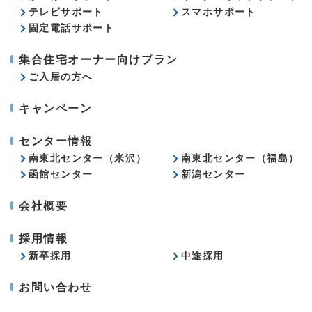
テレビサポート
スマホサポート
固定電話サポート
集合住宅オーナー向けプラン
ご入居の方へ
キャンペーン
センター情報
南東北センター（米沢）
南東北センター（福島）
函館センター
新潟センター
会社概要
採用情報
新卒採用
中途採用
お問い合わせ