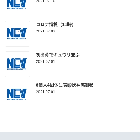
2021.07.10
コロナ情報（11時）
2021.07.03
初出荷でキュウリ並ぶ
2021.07.01
8個人4団体に表彰状や感謝状
2021.07.01