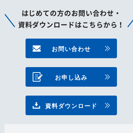
はじめての方のお問い合わせ・
資料ダウンロードはこちらから！
お問い合わせ
お申し込み
資料ダウンロード