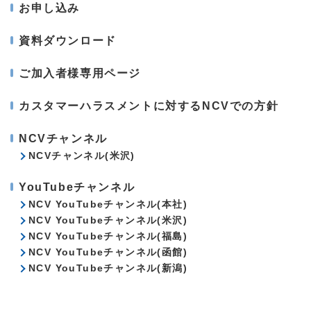
お申し込み
資料ダウンロード
ご加入者様専用ページ
カスタマーハラスメントに対するNCVでの方針
NCVチャンネル
NCVチャンネル(米沢)
YouTubeチャンネル
NCV YouTubeチャンネル(本社)
NCV YouTubeチャンネル(米沢)
NCV YouTubeチャンネル(福島)
NCV YouTubeチャンネル(函館)
NCV YouTubeチャンネル(新潟)