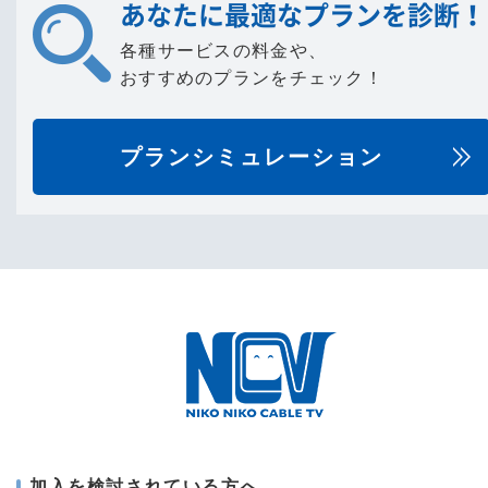
あなたに最適なプランを診断！
各種サービスの料金や、
おすすめのプランをチェック！
プランシミュレーション
加入を検討されている方へ