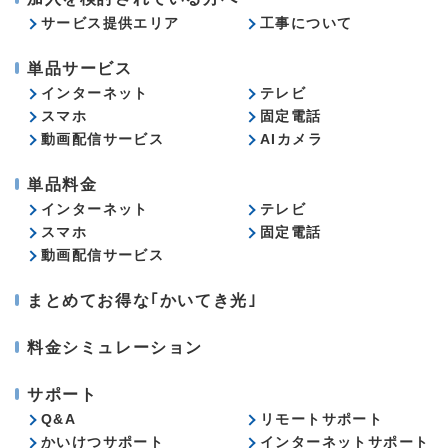
サービス提供エリア
工事について
単品サービス
インターネット
テレビ
スマホ
固定電話
動画配信サービス
AIカメラ
単品料金
インターネット
テレビ
スマホ
固定電話
動画配信サービス
まとめてお得な｢かいてき光｣
料金シミュレーション
サポート
Q&A
リモートサポート
かいけつサポート
インターネットサポート