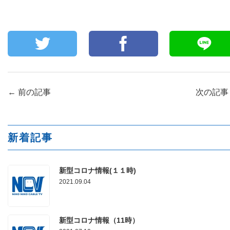
←
前の記事
次の記
新着記事
新型コロナ情報(１１時)
2021.09.04
新型コロナ情報（11時）