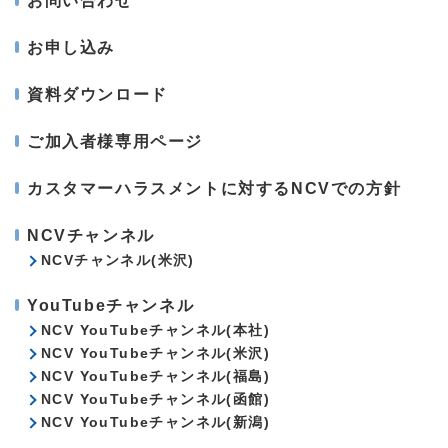
お問い合わせ
お申し込み
資料ダウンロード
ご加入者様専用ページ
カスタマーハラスメントに対するNCVでの方針
NCVチャンネル
NCVチャンネル(米沢)
YouTubeチャンネル
NCV YouTubeチャンネル(本社)
NCV YouTubeチャンネル(米沢)
NCV YouTubeチャンネル(福島)
NCV YouTubeチャンネル(函館)
NCV YouTubeチャンネル(新潟)