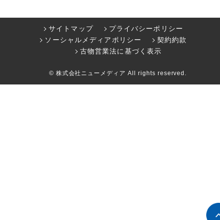
サイトマップ
プライバシーポリシー
ソーシャルメディアポリシー
契約約款
古物営業法に基づく表示
© 株式会社ニューメディア All rights reserved.