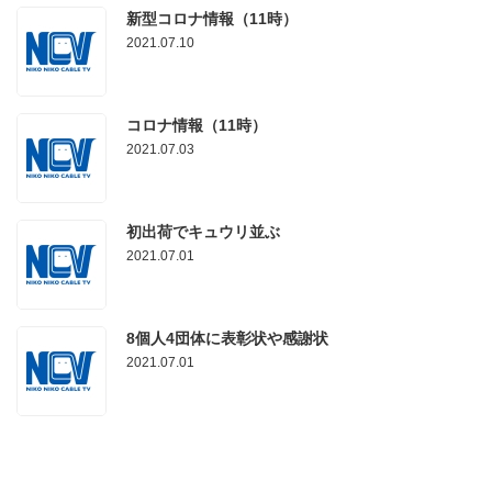
新型コロナ情報（11時）
2021.07.10
コロナ情報（11時）
2021.07.03
初出荷でキュウリ並ぶ
2021.07.01
8個人4団体に表彰状や感謝状
2021.07.01