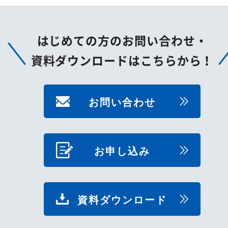
はじめての方のお問い合わせ・
資料ダウンロードはこちらから！
お問い合わせ
お申し込み
資料ダウンロード