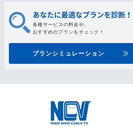
あなたに最適なプランを診断！
各種サービスの料金や、
おすすめのプランをチェック！
プランシミュレーション