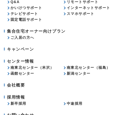
Q&A
リモートサポート
かいけつサポート
インターネットサポート
テレビサポート
スマホサポート
固定電話サポート
集合住宅オーナー向けプラン
ご入居の方へ
キャンペーン
センター情報
南東北センター（米沢）
南東北センター（福島）
函館センター
新潟センター
会社概要
採用情報
新卒採用
中途採用