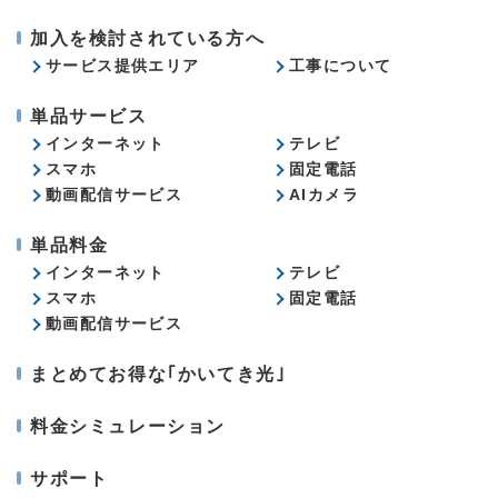
加入を検討されている方へ
サービス提供エリア
工事について
単品サービス
インターネット
テレビ
スマホ
固定電話
動画配信サービス
AIカメラ
単品料金
インターネット
テレビ
スマホ
固定電話
動画配信サービス
まとめてお得な｢かいてき光｣
料金シミュレーション
サポート