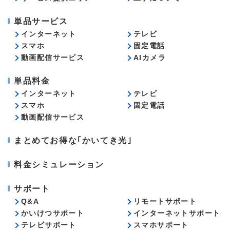
単品サービス
インターネット
テレビ
スマホ
固定電話
動画配信サービス
AIカメラ
単品料金
インターネット
テレビ
スマホ
固定電話
動画配信サービス
まとめてお得な｢かいてき光｣
料金シミュレーション
サポート
Q&A
リモートサポート
かいけつサポート
インターネットサポート
テレビサポート
スマホサポート