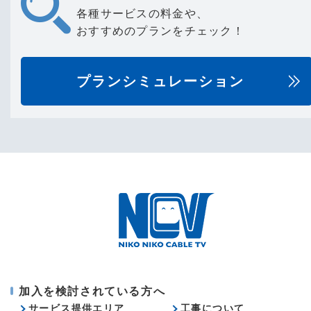
各種サービスの料金や、
おすすめのプランをチェック！
プランシミュレーション
加入を検討されている方へ
サービス提供エリア
工事について