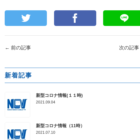
←
前の記事
次の記
新着記事
新型コロナ情報(１１時)
2021.09.04
新型コロナ情報（11時）
2021.07.10