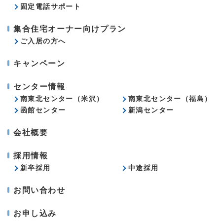
固定電話サポート
集合住宅オーナー向けプラン
ご入居の方へ
キャンペーン
センター情報
南東北センター（米沢）
南東北センター（福島）
函館センター
新潟センター
会社概要
採用情報
新卒採用
中途採用
お問い合わせ
お申し込み