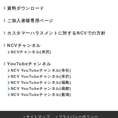
資料ダウンロード
ご加入者様専用ページ
カスタマーハラスメントに対するNCVでの方針
NCVチャンネル
NCVチャンネル(米沢)
YouTubeチャンネル
NCV YouTubeチャンネル(本社)
NCV YouTubeチャンネル(米沢)
NCV YouTubeチャンネル(福島)
NCV YouTubeチャンネル(函館)
NCV YouTubeチャンネル(新潟)
サイトマップ
プライバシーポリシー