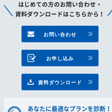
はじめての方のお問い合わせ・
資料ダウンロードはこちらから！
お問い合わせ
お申し込み
資料ダウンロード
あなたに最適なプランを診断！