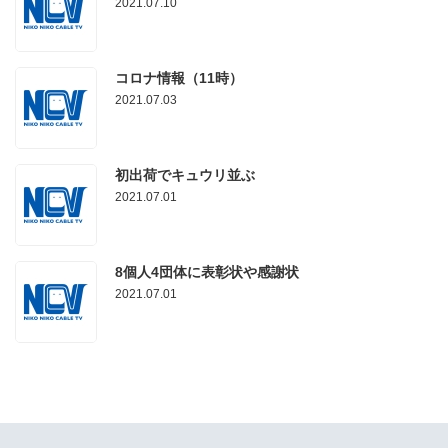
2021.07.10
コロナ情報（11時）
2021.07.03
初出荷でキュウリ並ぶ
2021.07.01
8個人4団体に表彰状や感謝状
2021.07.01