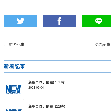
←
前の記事
次の記
新着記事
新型コロナ情報(１１時)
2021.09.04
新型コロナ情報（11時）