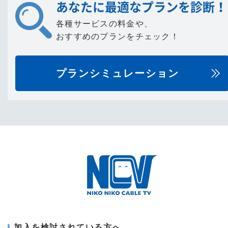
あなたに最適なプランを診断！
各種サービスの料金や、
おすすめのプランをチェック！
プランシミュレーション
加入を検討されている方へ