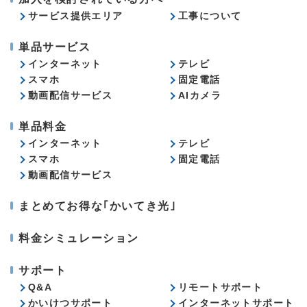
サービス提供エリア
工事について
単品サービス
インターネット
テレビ
スマホ
固定電話
動画配信サービス
AIカメラ
単品料金
インターネット
テレビ
スマホ
固定電話
動画配信サービス
まとめてお得な｢かいてき光｣
料金シミュレーション
サポート
Q&A
リモートサポート
かいけつサポート
インターネットサポート