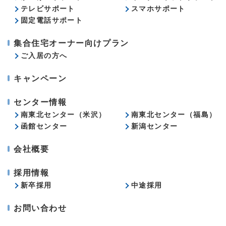
テレビサポート
スマホサポート
固定電話サポート
集合住宅オーナー向けプラン
ご入居の方へ
キャンペーン
センター情報
南東北センター（米沢）
南東北センター（福島）
函館センター
新潟センター
会社概要
採用情報
新卒採用
中途採用
お問い合わせ