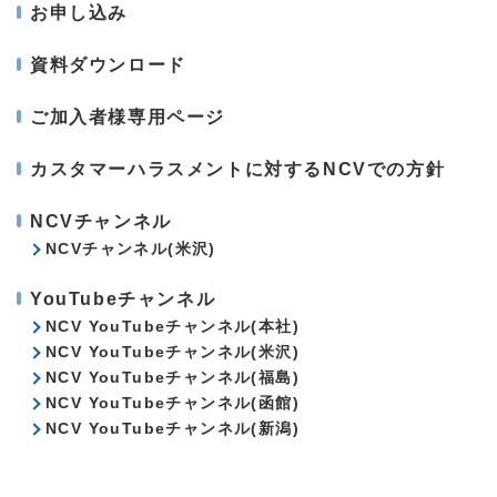
お申し込み
資料ダウンロード
ご加入者様専用ページ
カスタマーハラスメントに対するNCVでの方針
NCVチャンネル
NCVチャンネル(米沢)
YouTubeチャンネル
NCV YouTubeチャンネル(本社)
NCV YouTubeチャンネル(米沢)
NCV YouTubeチャンネル(福島)
NCV YouTubeチャンネル(函館)
NCV YouTubeチャンネル(新潟)