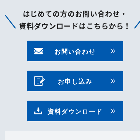
はじめての方のお問い合わせ・
資料ダウンロードはこちらから！
お問い合わせ
お申し込み
資料ダウンロード