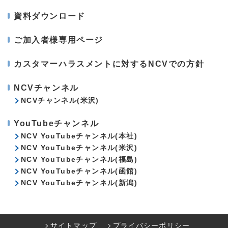
資料ダウンロード
ご加入者様専用ページ
カスタマーハラスメントに対するNCVでの方針
NCVチャンネル
NCVチャンネル(米沢)
YouTubeチャンネル
NCV YouTubeチャンネル(本社)
NCV YouTubeチャンネル(米沢)
NCV YouTubeチャンネル(福島)
NCV YouTubeチャンネル(函館)
NCV YouTubeチャンネル(新潟)
サイトマップ
プライバシーポリシー