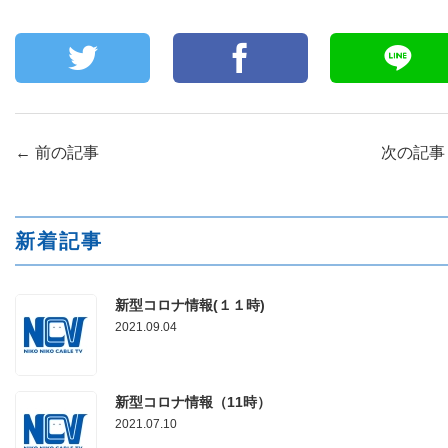
←
前の記事
次の記
新着記事
新型コロナ情報(１１時)
2021.09.04
新型コロナ情報（11時）
2021.07.10