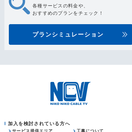
各種サービスの料金や、
おすすめのプランをチェック！
プランシミュレーション
加入を検討されている方へ
サービス提供エリア
工事について