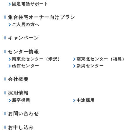
固定電話サポート
集合住宅オーナー向けプラン
ご入居の方へ
キャンペーン
センター情報
南東北センター（米沢）
南東北センター（福島）
函館センター
新潟センター
会社概要
採用情報
新卒採用
中途採用
お問い合わせ
お申し込み