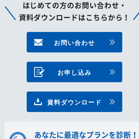
はじめての方のお問い合わせ・
資料ダウンロードはこちらから！
お問い合わせ
お申し込み
資料ダウンロード
あなたに最適なプランを診断！