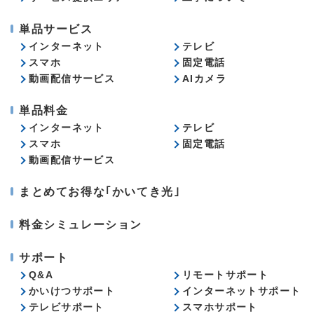
単品サービス
インターネット
テレビ
スマホ
固定電話
動画配信サービス
AIカメラ
単品料金
インターネット
テレビ
スマホ
固定電話
動画配信サービス
まとめてお得な｢かいてき光｣
料金シミュレーション
サポート
Q&A
リモートサポート
かいけつサポート
インターネットサポート
テレビサポート
スマホサポート