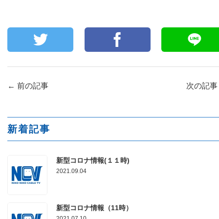
←
前の記事
次の記
新着記事
新型コロナ情報(１１時)
2021.09.04
新型コロナ情報（11時）
2021.07.10