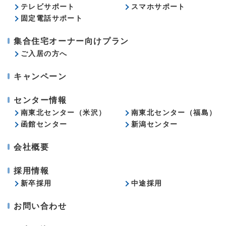
テレビサポート
スマホサポート
固定電話サポート
集合住宅オーナー向けプラン
ご入居の方へ
キャンペーン
センター情報
南東北センター（米沢）
南東北センター（福島）
函館センター
新潟センター
会社概要
採用情報
新卒採用
中途採用
お問い合わせ