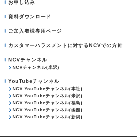
お申し込み
資料ダウンロード
ご加入者様専用ページ
カスタマーハラスメントに対するNCVでの方針
NCVチャンネル
NCVチャンネル(米沢)
YouTubeチャンネル
NCV YouTubeチャンネル(本社)
NCV YouTubeチャンネル(米沢)
NCV YouTubeチャンネル(福島)
NCV YouTubeチャンネル(函館)
NCV YouTubeチャンネル(新潟)