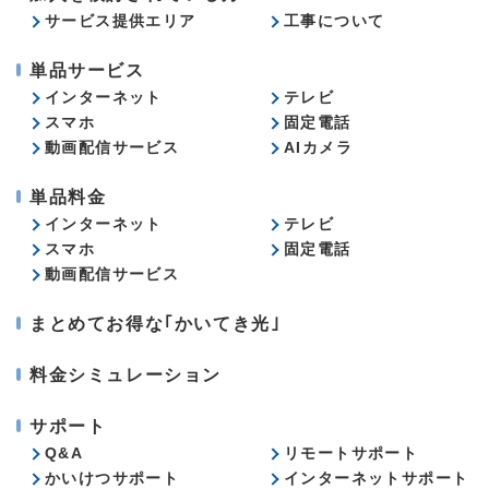
サービス提供エリア
工事について
単品サービス
インターネット
テレビ
スマホ
固定電話
動画配信サービス
AIカメラ
単品料金
インターネット
テレビ
スマホ
固定電話
動画配信サービス
まとめてお得な｢かいてき光｣
料金シミュレーション
サポート
Q&A
リモートサポート
かいけつサポート
インターネットサポート