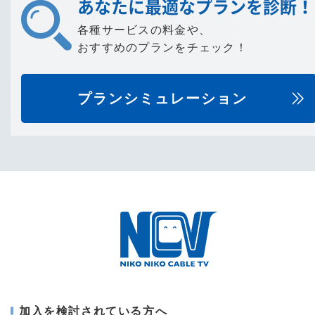
あなたに最適なプランを診断！
各種サービスの料金や、
おすすめのプランをチェック！
プランシミュレーション
加入を検討されている方へ