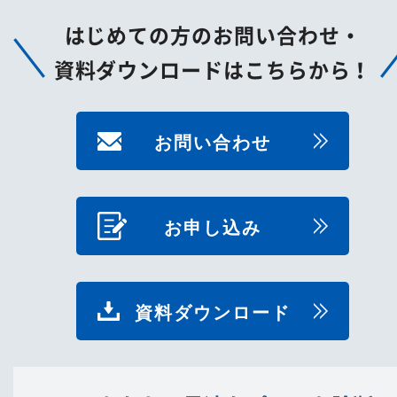
はじめての方のお問い合わせ・
資料ダウンロードはこちらから！
お問い合わせ
お申し込み
資料ダウンロード