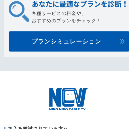
あなたに最適なプランを診断！
各種サービスの料金や、
おすすめのプランをチェック！
プランシミュレーション
加入を検討されている方へ