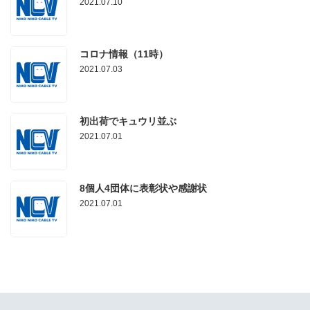
2021.07.10
コロナ情報（11時）
2021.07.03
初出荷でキュウリ並ぶ
2021.07.01
8個人4団体に表彰状や感謝状
2021.07.01