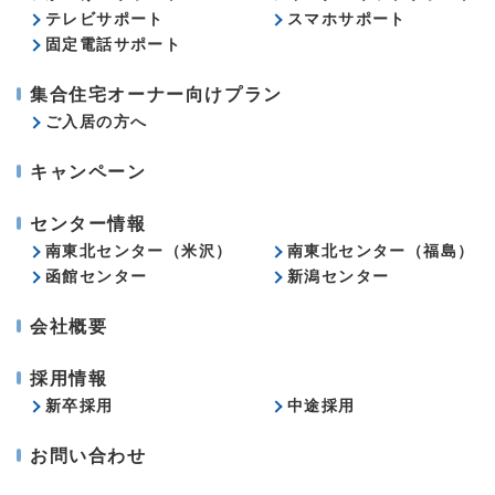
テレビサポート
スマホサポート
固定電話サポート
集合住宅オーナー向けプラン
ご入居の方へ
キャンペーン
センター情報
南東北センター（米沢）
南東北センター（福島）
函館センター
新潟センター
会社概要
採用情報
新卒採用
中途採用
お問い合わせ