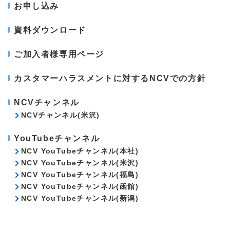
お申し込み
資料ダウンロード
ご加入者様専用ページ
カスタマーハラスメントに対するNCVでの方針
NCVチャンネル
NCVチャンネル(米沢)
YouTubeチャンネル
NCV YouTubeチャンネル(本社)
NCV YouTubeチャンネル(米沢)
NCV YouTubeチャンネル(福島)
NCV YouTubeチャンネル(函館)
NCV YouTubeチャンネル(新潟)