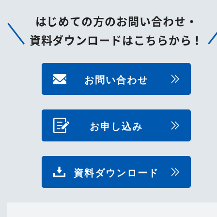
はじめての方のお問い合わせ・
資料ダウンロードはこちらから！
お問い合わせ
お申し込み
資料ダウンロード