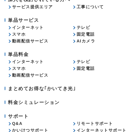
サービス提供エリア
工事について
単品サービス
インターネット
テレビ
スマホ
固定電話
動画配信サービス
AIカメラ
単品料金
インターネット
テレビ
スマホ
固定電話
動画配信サービス
まとめてお得な｢かいてき光｣
料金シミュレーション
サポート
Q&A
リモートサポート
かいけつサポート
インターネットサポート