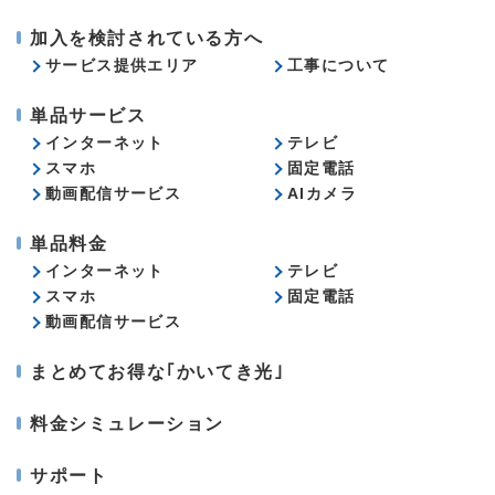
加入を検討されている方へ
サービス提供エリア
工事について
単品サービス
インターネット
テレビ
スマホ
固定電話
動画配信サービス
AIカメラ
単品料金
インターネット
テレビ
スマホ
固定電話
動画配信サービス
まとめてお得な｢かいてき光｣
料金シミュレーション
サポート