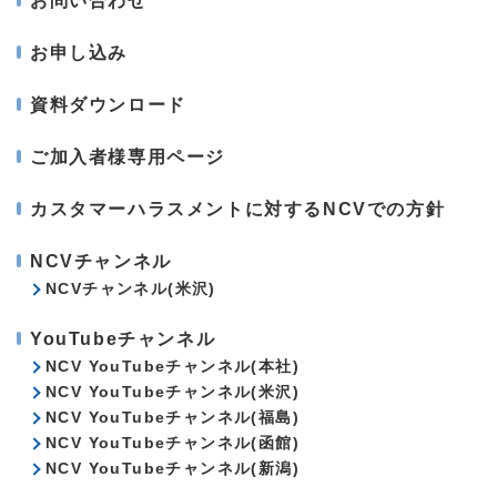
お問い合わせ
お申し込み
資料ダウンロード
ご加入者様専用ページ
カスタマーハラスメントに対するNCVでの方針
NCVチャンネル
NCVチャンネル(米沢)
YouTubeチャンネル
NCV YouTubeチャンネル(本社)
NCV YouTubeチャンネル(米沢)
NCV YouTubeチャンネル(福島)
NCV YouTubeチャンネル(函館)
NCV YouTubeチャンネル(新潟)