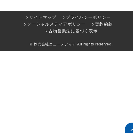
サイトマップ
プライバシーポリシー
ソーシャルメディアポリシー
契約約款
古物営業法に基づく表示
© 株式会社ニューメディア All rights reserved.