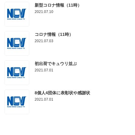
新型コロナ情報（11時）
2021.07.10
コロナ情報（11時）
2021.07.03
初出荷でキュウリ並ぶ
2021.07.01
8個人4団体に表彰状や感謝状
2021.07.01