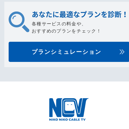
あなたに最適なプランを診断！
各種サービスの料金や、
おすすめのプランをチェック！
プランシミュレーション