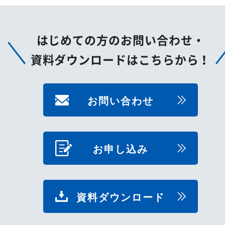
はじめての方のお問い合わせ・
資料ダウンロードはこちらから！
お問い合わせ
お申し込み
資料ダウンロード