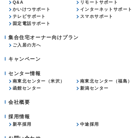
Q&A
リモートサポート
かいけつサポート
インターネットサポート
テレビサポート
スマホサポート
固定電話サポート
集合住宅オーナー向けプラン
ご入居の方へ
キャンペーン
センター情報
南東北センター（米沢）
南東北センター（福島）
函館センター
新潟センター
会社概要
採用情報
新卒採用
中途採用