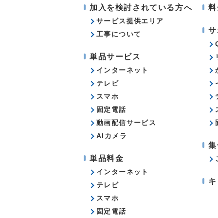
加入を検討されている方へ
料
サービス提供エリア
サ
工事について
単品サービス
インターネット
テレビ
スマホ
固定電話
動画配信サービス
AIカメラ
集
単品料金
インターネット
キ
テレビ
スマホ
固定電話