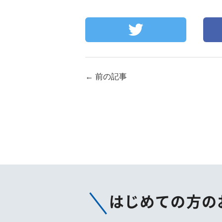
←
前の記事
はじめての方の