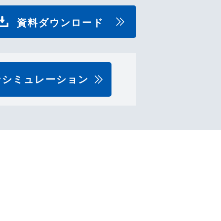
資料ダウンロード
ンシミュレーション