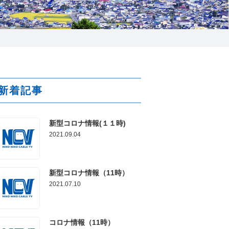
025-210-1200
営業時間 9:00～18:00
番組情報
新着記事
新型コロナ情報(１１時)
2021.09.04
新型コロナ情報（11時）
2021.07.10
コロナ情報（11時）