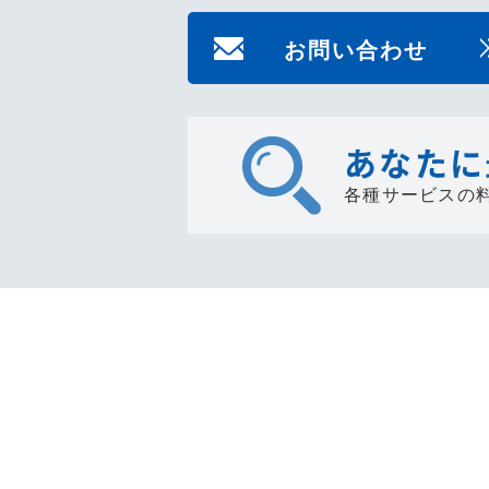
お問い合わせ
あなたに
各種サービスの