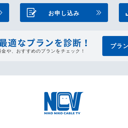
お申し込み
最適なプランを診断！
プラ
料金や、
おすすめのプランをチェック！