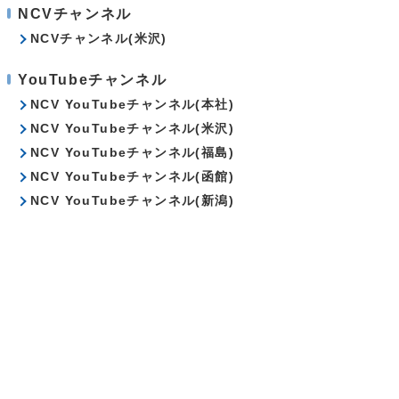
NCVチャンネル
NCVチャンネル(米沢)
YouTubeチャンネル
NCV YouTubeチャンネル(本社)
NCV YouTubeチャンネル(米沢)
NCV YouTubeチャンネル(福島)
NCV YouTubeチャンネル(函館)
NCV YouTubeチャンネル(新潟)