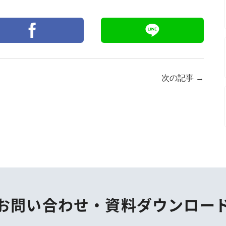
次の記事
→
お問い合わせ・
資料ダウンロー