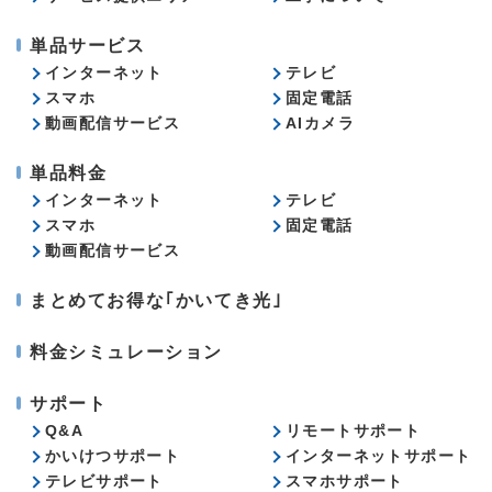
単品サービス
インターネット
テレビ
スマホ
固定電話
動画配信サービス
AIカメラ
単品料金
インターネット
テレビ
スマホ
固定電話
動画配信サービス
まとめてお得な｢かいてき光｣
料金シミュレーション
サポート
Q&A
リモートサポート
かいけつサポート
インターネットサポート
テレビサポート
スマホサポート