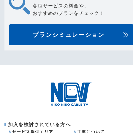
各種サービスの料金や、
おすすめのプランをチェック！
プランシミュレーション
加入を検討されている方へ
サービス提供エリア
工事について