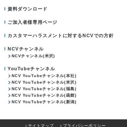
資料ダウンロード
ご加入者様専用ページ
カスタマーハラスメントに対するNCVでの方針
NCVチャンネル
NCVチャンネル(米沢)
YouTubeチャンネル
NCV YouTubeチャンネル(本社)
NCV YouTubeチャンネル(米沢)
NCV YouTubeチャンネル(福島)
NCV YouTubeチャンネル(函館)
NCV YouTubeチャンネル(新潟)
サイトマップ
プライバシーポリシー