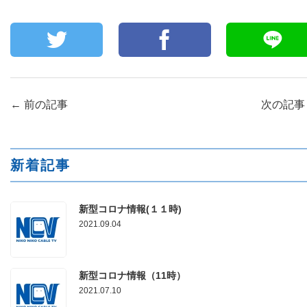
←
前の記事
次の記
新着記事
新型コロナ情報(１１時)
2021.09.04
新型コロナ情報（11時）
2021.07.10