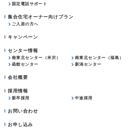
固定電話サポート
集合住宅オーナー向けプラン
ご入居の方へ
キャンペーン
センター情報
南東北センター（米沢）
南東北センター（福島）
函館センター
新潟センター
会社概要
採用情報
新卒採用
中途採用
お問い合わせ
お申し込み