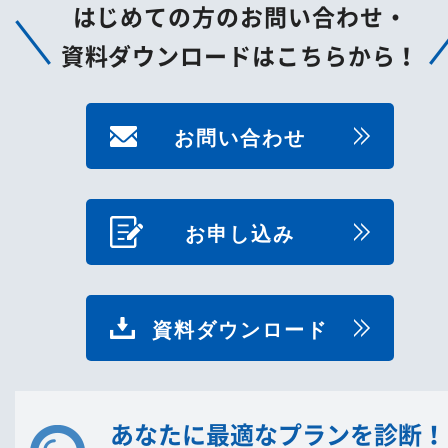
はじめての方のお問い合わせ・
資料ダウンロードはこちらから！
お問い合わせ
お申し込み
資料ダウンロード
あなたに最適なプランを診断！