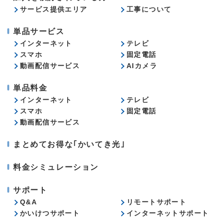
サービス提供エリア
工事について
単品サービス
インターネット
テレビ
スマホ
固定電話
動画配信サービス
AIカメラ
単品料金
インターネット
テレビ
スマホ
固定電話
動画配信サービス
まとめてお得な｢かいてき光｣
料金シミュレーション
サポート
Q&A
リモートサポート
かいけつサポート
インターネットサポート