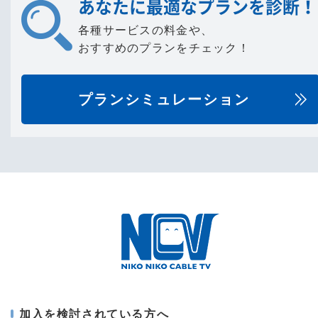
あなたに最適なプランを診断！
各種サービスの料金や、
おすすめのプランをチェック！
プランシミュレーション
加入を検討されている方へ