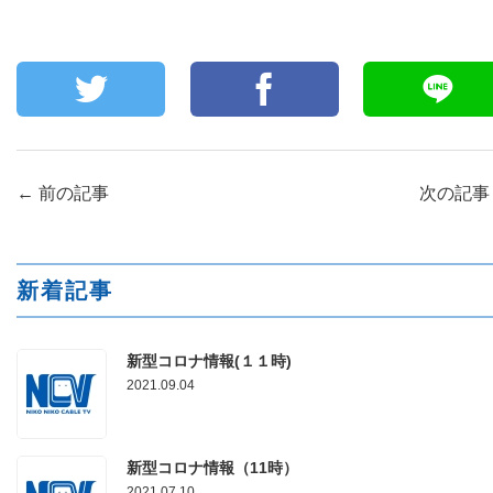
←
前の記事
次の記
新着記事
新型コロナ情報(１１時)
2021.09.04
新型コロナ情報（11時）
2021.07.10