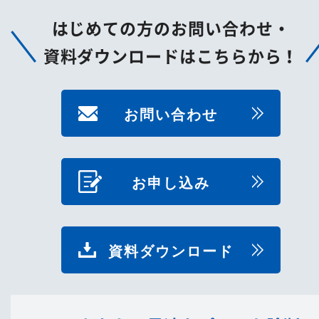
はじめての方のお問い合わせ・
資料ダウンロードはこちらから！
お問い合わせ
お申し込み
資料ダウンロード