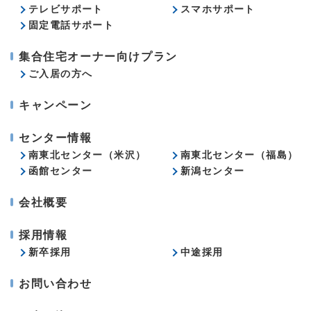
テレビサポート
スマホサポート
固定電話サポート
集合住宅オーナー向けプラン
ご入居の方へ
キャンペーン
センター情報
南東北センター（米沢）
南東北センター（福島）
函館センター
新潟センター
会社概要
採用情報
新卒採用
中途採用
お問い合わせ