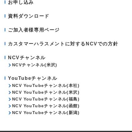
お申し込み
資料ダウンロード
ご加入者様専用ページ
カスタマーハラスメントに対するNCVでの方針
NCVチャンネル
NCVチャンネル(米沢)
YouTubeチャンネル
NCV YouTubeチャンネル(本社)
NCV YouTubeチャンネル(米沢)
NCV YouTubeチャンネル(福島)
NCV YouTubeチャンネル(函館)
NCV YouTubeチャンネル(新潟)