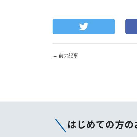
←
前の記事
はじめての方の