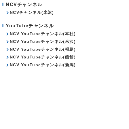
NCVチャンネル
NCVチャンネル(米沢)
YouTubeチャンネル
NCV YouTubeチャンネル(本社)
NCV YouTubeチャンネル(米沢)
NCV YouTubeチャンネル(福島)
NCV YouTubeチャンネル(函館)
NCV YouTubeチャンネル(新潟)