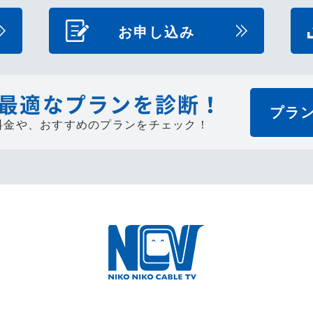
お申し込み
最適なプランを診断！
プラ
料金や、
おすすめのプランをチェック！