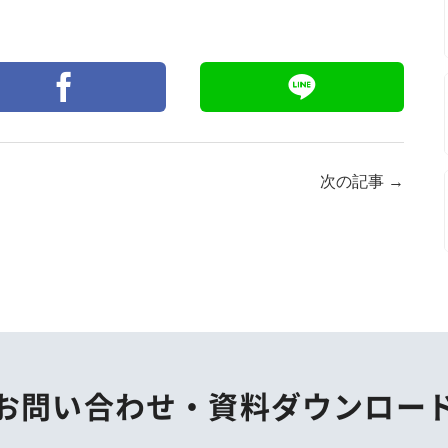
次の記事
→
お問い合わせ・
資料ダウンロー