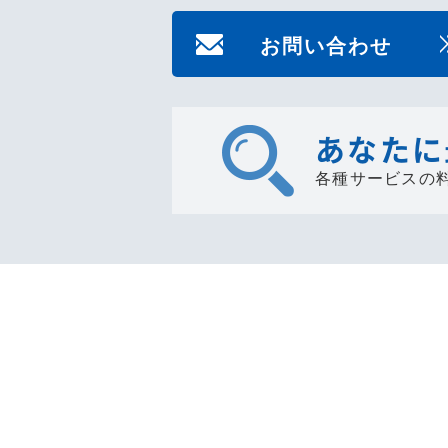
お問い合わせ
あなたに
各種サービスの