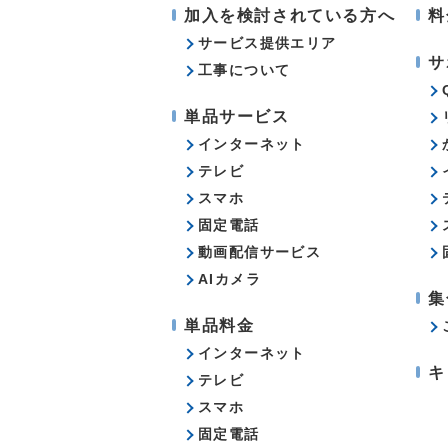
加入を検討されている方へ
料
サービス提供エリア
サ
工事について
単品サービス
インターネット
テレビ
スマホ
固定電話
動画配信サービス
AIカメラ
集
単品料金
インターネット
キ
テレビ
スマホ
固定電話