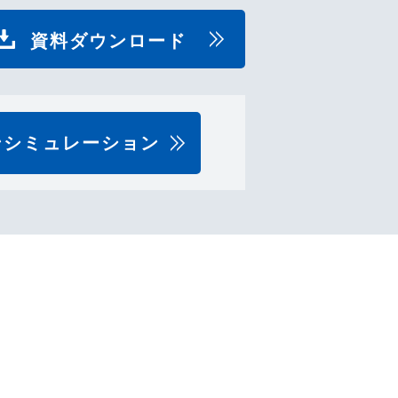
資料ダウンロード
ンシミュレーション