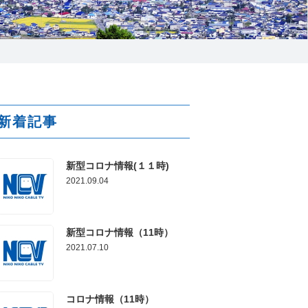
025-210-1200
営業時間 9:00～18:00
番組情報
新着記事
新型コロナ情報(１１時)
2021.09.04
新型コロナ情報（11時）
2021.07.10
コロナ情報（11時）