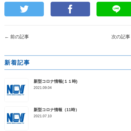
←
前の記事
次の記
新着記事
新型コロナ情報(１１時)
2021.09.04
新型コロナ情報（11時）
2021.07.10