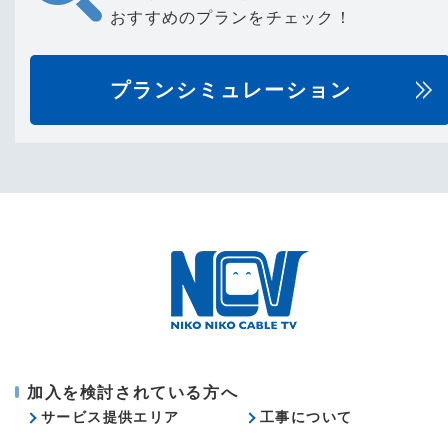
おすすめのプランをチェック！
プランシミュレーション
加入を検討されている方へ
サービス提供エリア
工事について