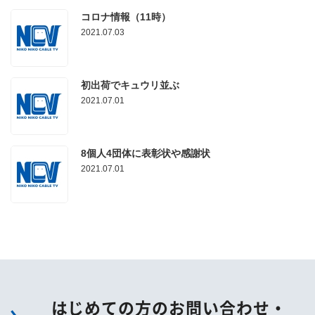
コロナ情報（11時）
2021.07.03
初出荷でキュウリ並ぶ
2021.07.01
8個人4団体に表彰状や感謝状
2021.07.01
はじめての方のお問い合わせ・