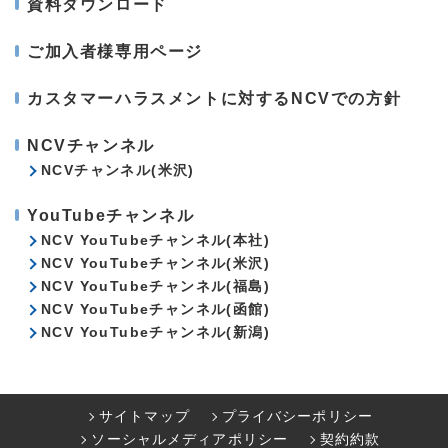
資料ダウンロード
ご加入者様専用ページ
カスタマーハラスメントに対するNCVでの方針
NCVチャンネル
NCVチャンネル(米沢)
YouTubeチャンネル
NCV YouTubeチャンネル(本社)
NCV YouTubeチャンネル(米沢)
NCV YouTubeチャンネル(福島)
NCV YouTubeチャンネル(函館)
NCV YouTubeチャンネル(新潟)
サイトマップ
プライバシーポリシー
ソーシャルメディアポリシー
契約約款