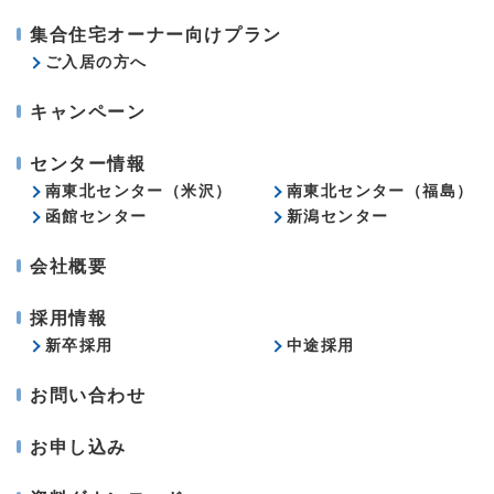
集合住宅オーナー向けプラン
ご入居の方へ
キャンペーン
センター情報
南東北センター（米沢）
南東北センター（福島）
函館センター
新潟センター
会社概要
採用情報
新卒採用
中途採用
お問い合わせ
お申し込み