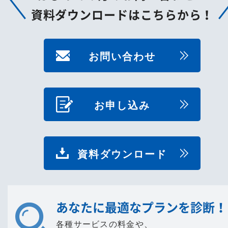
資料ダウンロードはこちらから！
お問い合わせ
お申し込み
資料ダウンロード
あなたに最適なプランを診断！
各種サービスの料金や、