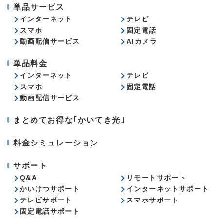
単品サービス
インターネット
テレビ
スマホ
固定電話
動画配信サービス
AIカメラ
単品料金
インターネット
テレビ
スマホ
固定電話
動画配信サービス
まとめてお得な｢かいてき光｣
料金シミュレーション
サポート
Q&A
リモートサポート
かいけつサポート
インターネットサポート
テレビサポート
スマホサポート
固定電話サポート