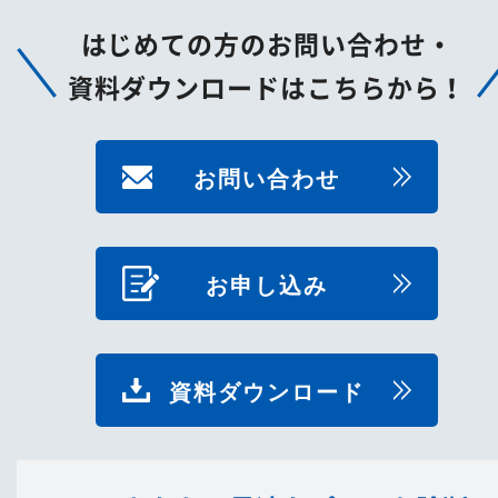
はじめての方のお問い合わせ・
資料ダウンロードはこちらから！
お問い合わせ
お申し込み
資料ダウンロード