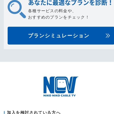
あなたに最適なプランを診断！
各種サービスの料金や、
おすすめのプランをチェック！
プランシミュレーション
加入を検討されている方へ