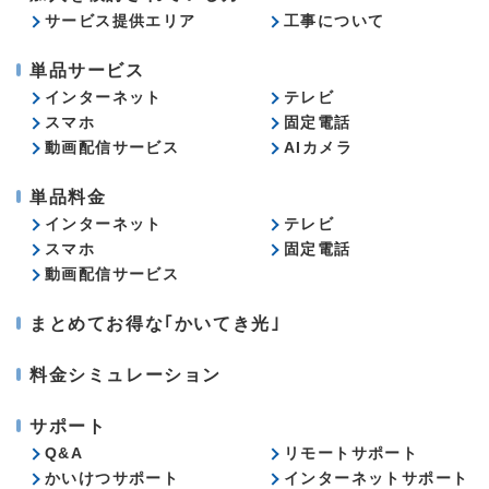
サービス提供エリア
工事について
単品サービス
インターネット
テレビ
スマホ
固定電話
動画配信サービス
AIカメラ
単品料金
インターネット
テレビ
スマホ
固定電話
動画配信サービス
まとめてお得な｢かいてき光｣
料金シミュレーション
サポート
Q&A
リモートサポート
かいけつサポート
インターネットサポート