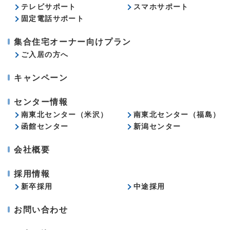
テレビサポート
スマホサポート
固定電話サポート
集合住宅オーナー向けプラン
ご入居の方へ
キャンペーン
センター情報
南東北センター（米沢）
南東北センター（福島）
函館センター
新潟センター
会社概要
採用情報
新卒採用
中途採用
お問い合わせ