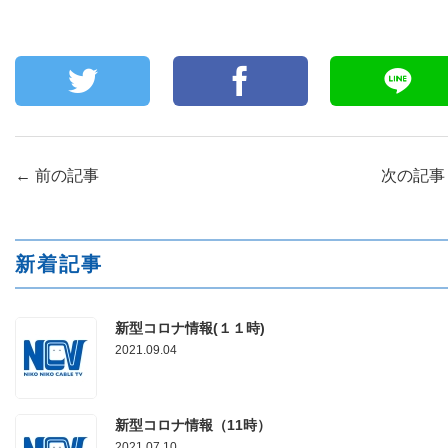
←
前の記事
次の記
新着記事
新型コロナ情報(１１時)
2021.09.04
新型コロナ情報（11時）
2021.07.10