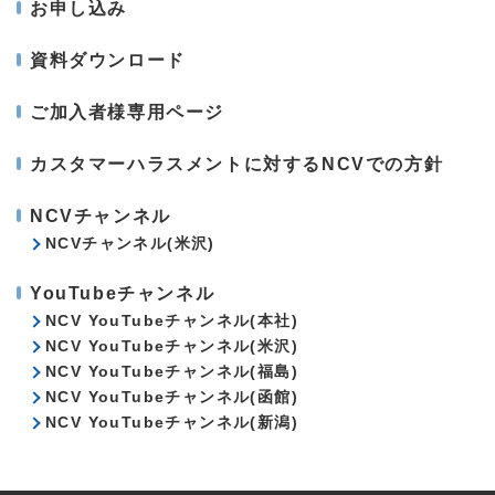
お申し込み
資料ダウンロード
ご加入者様専用ページ
カスタマーハラスメントに対するNCVでの方針
NCVチャンネル
NCVチャンネル(米沢)
YouTubeチャンネル
NCV YouTubeチャンネル(本社)
NCV YouTubeチャンネル(米沢)
NCV YouTubeチャンネル(福島)
NCV YouTubeチャンネル(函館)
NCV YouTubeチャンネル(新潟)