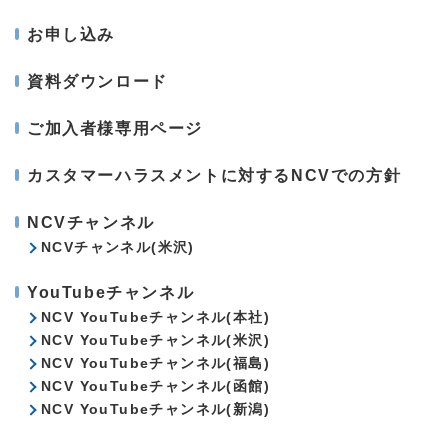
お申し込み
資料ダウンロード
ご加入者様専用ページ
カスタマーハラスメントに対するNCVでの方針
NCVチャンネル
NCVチャンネル(米沢)
YouTubeチャンネル
NCV YouTubeチャンネル(本社)
NCV YouTubeチャンネル(米沢)
NCV YouTubeチャンネル(福島)
NCV YouTubeチャンネル(函館)
NCV YouTubeチャンネル(新潟)