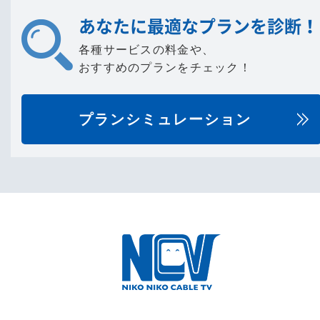
あなたに最適なプランを診断！
各種サービスの料金や、
おすすめのプランをチェック！
プランシミュレーション