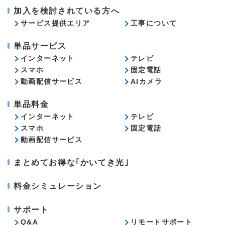
加入を検討されている方へ
サービス提供エリア
工事について
単品サービス
インターネット
テレビ
スマホ
固定電話
動画配信サービス
AIカメラ
単品料金
インターネット
テレビ
スマホ
固定電話
動画配信サービス
まとめてお得な｢かいてき光｣
料金シミュレーション
サポート
Q&A
リモートサポート