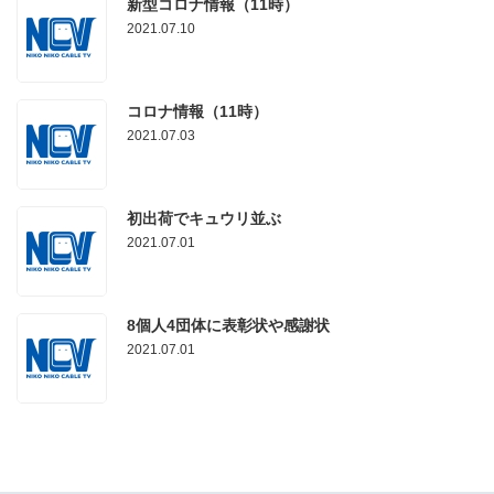
新型コロナ情報（11時）
2021.07.10
コロナ情報（11時）
2021.07.03
初出荷でキュウリ並ぶ
2021.07.01
8個人4団体に表彰状や感謝状
2021.07.01