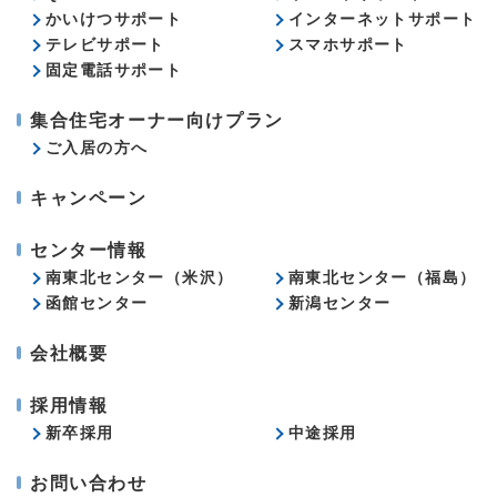
かいけつサポート
インターネットサポート
テレビサポート
スマホサポート
固定電話サポート
集合住宅オーナー向けプラン
ご入居の方へ
キャンペーン
センター情報
南東北センター（米沢）
南東北センター（福島）
函館センター
新潟センター
会社概要
採用情報
新卒採用
中途採用
お問い合わせ