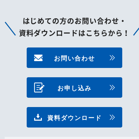
はじめての方のお問い合わせ・
資料ダウンロードはこちらから！
お問い合わせ
お申し込み
資料ダウンロード