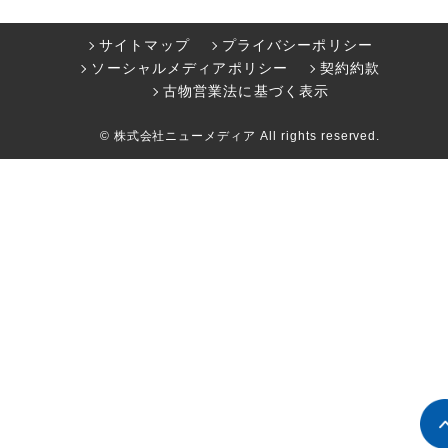
サイトマップ
プライバシーポリシー
ソーシャルメディアポリシー
契約約款
古物営業法に基づく表示
© 株式会社ニューメディア All rights reserved.