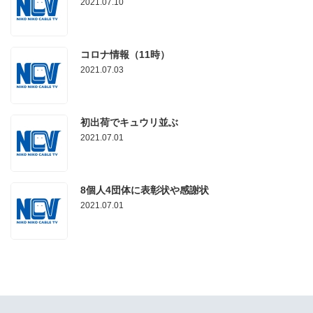
2021.07.10
コロナ情報（11時）
2021.07.03
初出荷でキュウリ並ぶ
2021.07.01
8個人4団体に表彰状や感謝状
2021.07.01