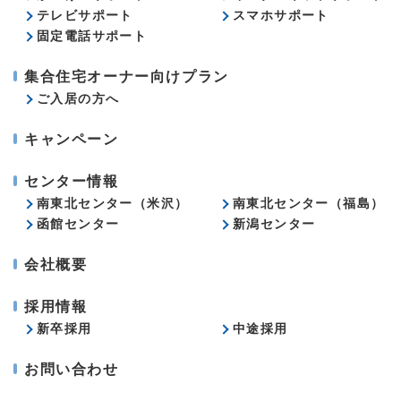
テレビサポート
スマホサポート
固定電話サポート
集合住宅オーナー向けプラン
ご入居の方へ
キャンペーン
センター情報
南東北センター（米沢）
南東北センター（福島）
函館センター
新潟センター
会社概要
採用情報
新卒採用
中途採用
お問い合わせ