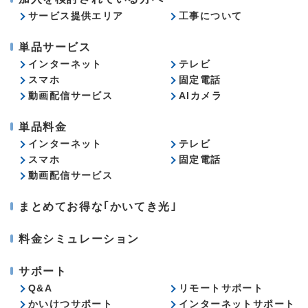
サービス提供エリア
工事について
単品サービス
インターネット
テレビ
スマホ
固定電話
動画配信サービス
AIカメラ
単品料金
インターネット
テレビ
スマホ
固定電話
動画配信サービス
まとめてお得な｢かいてき光｣
料金シミュレーション
サポート
Q&A
リモートサポート
かいけつサポート
インターネットサポート