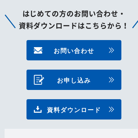
はじめての方のお問い合わせ・
資料ダウンロードはこちらから！
お問い合わせ
お申し込み
資料ダウンロード