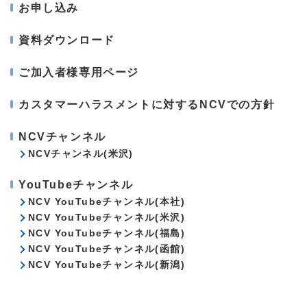
お申し込み
資料ダウンロード
ご加入者様専用ページ
カスタマーハラスメントに対するNCVでの方針
NCVチャンネル
NCVチャンネル(米沢)
YouTubeチャンネル
NCV YouTubeチャンネル(本社)
NCV YouTubeチャンネル(米沢)
NCV YouTubeチャンネル(福島)
NCV YouTubeチャンネル(函館)
NCV YouTubeチャンネル(新潟)