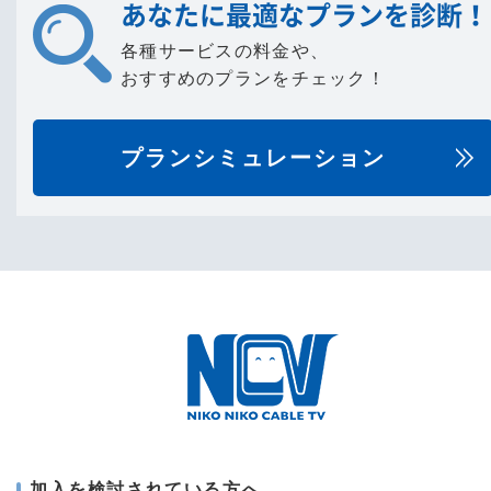
あなたに最適なプランを診断！
各種サービスの料金や、
おすすめのプランをチェック！
プランシミュレーション
加入を検討されている方へ