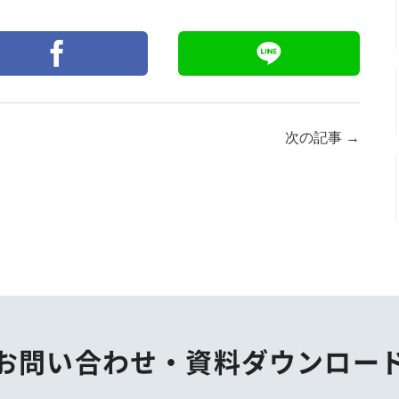
次の記事
→
お問い合わせ・
資料ダウンロー