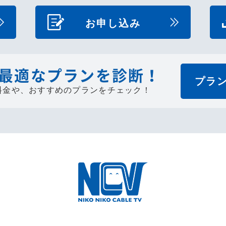
お申し込み
最適なプランを診断！
プラ
料金や、
おすすめのプランをチェック！