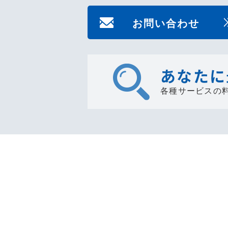
お問い合わせ
あなたに
各種サービスの