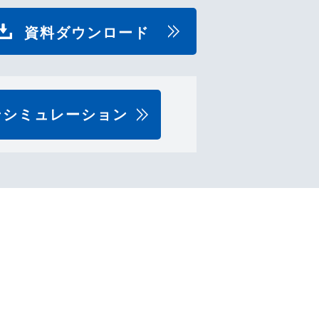
資料ダウンロード
ンシミュレーション