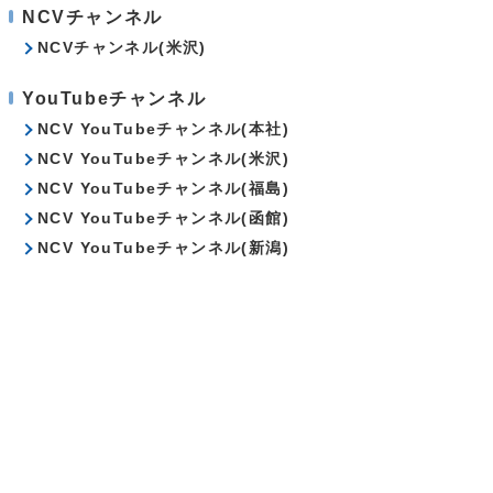
NCVチャンネル
NCVチャンネル(米沢)
YouTubeチャンネル
NCV YouTubeチャンネル(本社)
NCV YouTubeチャンネル(米沢)
NCV YouTubeチャンネル(福島)
NCV YouTubeチャンネル(函館)
NCV YouTubeチャンネル(新潟)