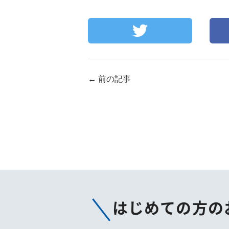
←
前の記事
はじめての方の