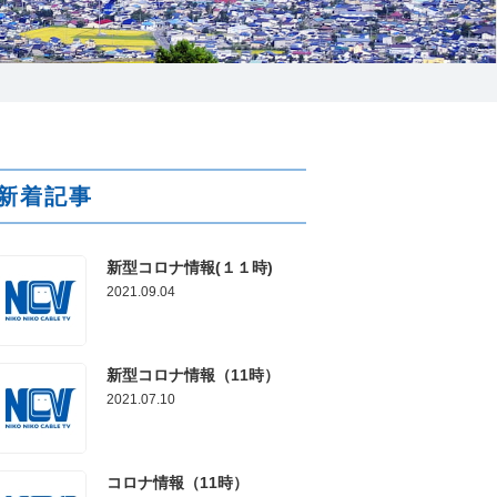
025-210-1200
営業時間 9:00～18:00
番組情報
新着記事
新型コロナ情報(１１時)
2021.09.04
新型コロナ情報（11時）
2021.07.10
コロナ情報（11時）