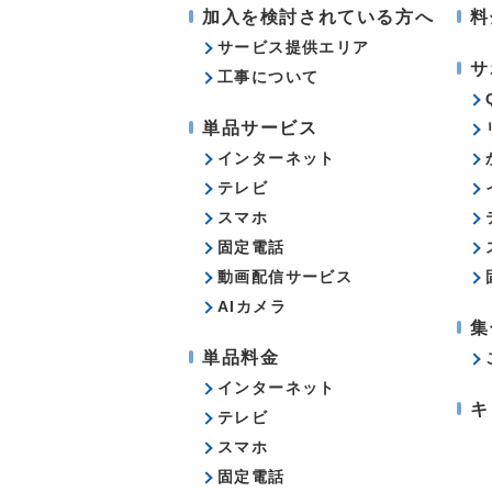
加入を検討されている方へ
料
サービス提供エリア
サ
工事について
単品サービス
インターネット
テレビ
スマホ
固定電話
動画配信サービス
AIカメラ
集
単品料金
インターネット
キ
テレビ
スマホ
固定電話