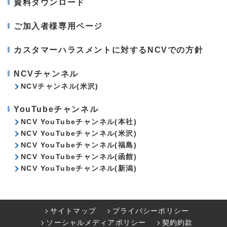
資料ダウンロード
ご加入者様専用ページ
カスタマーハラスメントに対するNCVでの方針
NCVチャンネル
NCVチャンネル(米沢)
YouTubeチャンネル
NCV YouTubeチャンネル(本社)
NCV YouTubeチャンネル(米沢)
NCV YouTubeチャンネル(福島)
NCV YouTubeチャンネル(函館)
NCV YouTubeチャンネル(新潟)
サイトマップ
プライバシーポリシー
ソーシャルメディアポリシー
契約約款