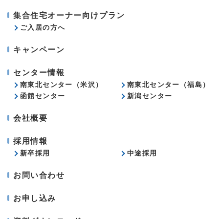
集合住宅オーナー向けプラン
ご入居の方へ
キャンペーン
センター情報
南東北センター（米沢）
南東北センター（福島）
函館センター
新潟センター
会社概要
採用情報
新卒採用
中途採用
お問い合わせ
お申し込み