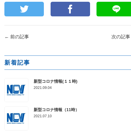
←
前の記事
次の記
新着記事
新型コロナ情報(１１時)
2021.09.04
新型コロナ情報（11時）
2021.07.10