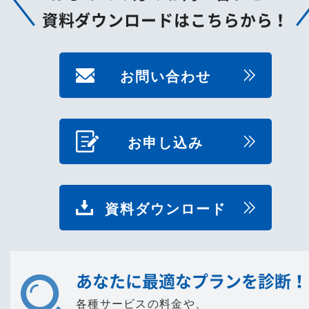
資料ダウンロードはこちらから！
お問い合わせ
お申し込み
資料ダウンロード
あなたに最適なプランを診断！
各種サービスの料金や、