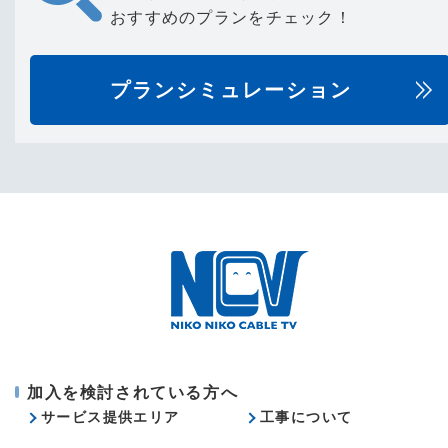
おすすめのプランをチェック！
プランシミュレーション
加入を検討されている方へ
サービス提供エリア
工事について