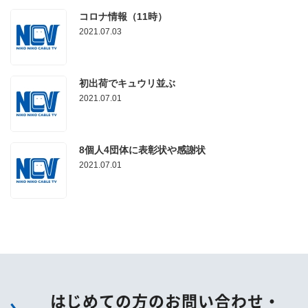
コロナ情報（11時）
2021.07.03
初出荷でキュウリ並ぶ
2021.07.01
8個人4団体に表彰状や感謝状
2021.07.01
はじめての方のお問い合わせ・