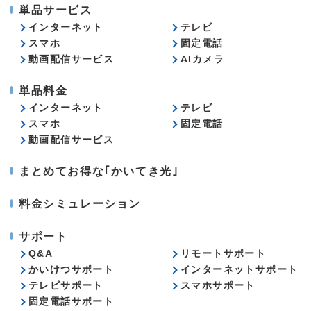
単品サービス
インターネット
テレビ
スマホ
固定電話
動画配信サービス
AIカメラ
単品料金
インターネット
テレビ
スマホ
固定電話
動画配信サービス
まとめてお得な｢かいてき光｣
料金シミュレーション
サポート
Q&A
リモートサポート
かいけつサポート
インターネットサポート
テレビサポート
スマホサポート
固定電話サポート