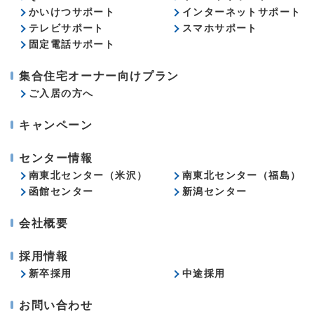
かいけつサポート
インターネットサポート
テレビサポート
スマホサポート
固定電話サポート
集合住宅オーナー向けプラン
ご入居の方へ
キャンペーン
センター情報
南東北センター（米沢）
南東北センター（福島）
函館センター
新潟センター
会社概要
採用情報
新卒採用
中途採用
お問い合わせ