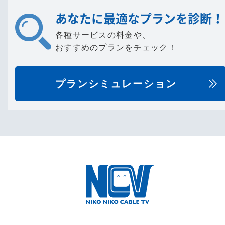
あなたに最適なプランを診断！
各種サービスの料金や、
おすすめのプランをチェック！
プランシミュレーション