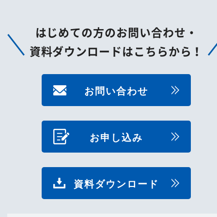
はじめての方のお問い合わせ・
資料ダウンロードはこちらから！
お問い合わせ
お申し込み
資料ダウンロード