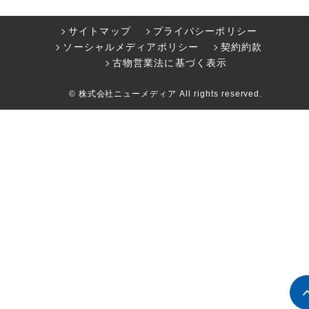
サイトマップ
プライバシーポリシー
ソーシャルメディアポリシー
契約約款
古物営業法に基づく表示
© 株式会社ニューメディア All rights reserved.