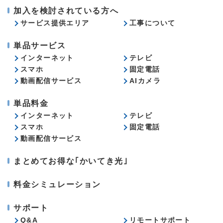
加入を検討されている方へ
サービス提供エリア
工事について
単品サービス
インターネット
テレビ
スマホ
固定電話
動画配信サービス
AIカメラ
単品料金
インターネット
テレビ
スマホ
固定電話
動画配信サービス
まとめてお得な｢かいてき光｣
料金シミュレーション
サポート
Q&A
リモートサポート