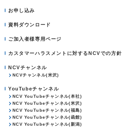
お申し込み
資料ダウンロード
ご加入者様専用ページ
カスタマーハラスメントに対するNCVでの方針
NCVチャンネル
NCVチャンネル(米沢)
YouTubeチャンネル
NCV YouTubeチャンネル(本社)
NCV YouTubeチャンネル(米沢)
NCV YouTubeチャンネル(福島)
NCV YouTubeチャンネル(函館)
NCV YouTubeチャンネル(新潟)