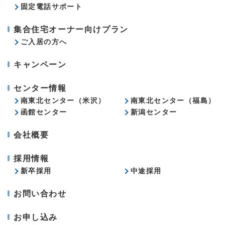
固定電話サポート
集合住宅オーナー向けプラン
ご入居の方へ
キャンペーン
センター情報
南東北センター（米沢）
南東北センター（福島）
函館センター
新潟センター
会社概要
採用情報
新卒採用
中途採用
お問い合わせ
お申し込み