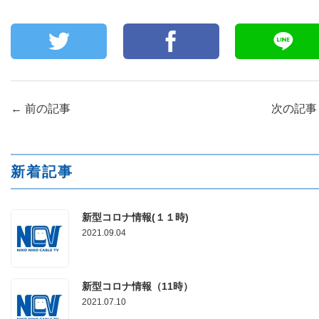
←
前の記事
次の記
新着記事
新型コロナ情報(１１時)
2021.09.04
新型コロナ情報（11時）
2021.07.10