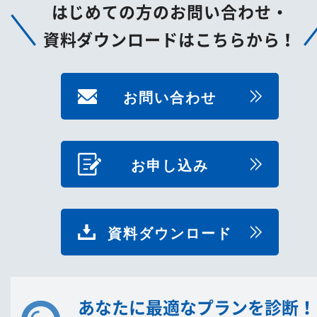
はじめての方のお問い合わせ・
資料ダウンロードはこちらから！
お問い合わせ
お申し込み
資料ダウンロード
あなたに最適なプランを診断！