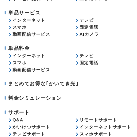
単品サービス
インターネット
テレビ
スマホ
固定電話
動画配信サービス
AIカメラ
単品料金
インターネット
テレビ
スマホ
固定電話
動画配信サービス
まとめてお得な｢かいてき光｣
料金シミュレーション
サポート
Q&A
リモートサポート
かいけつサポート
インターネットサポート
テレビサポート
スマホサポート