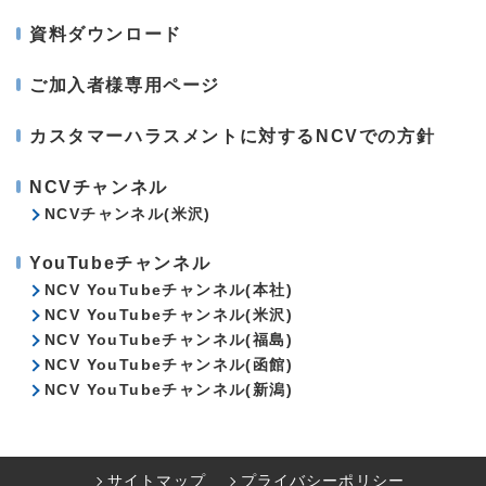
資料ダウンロード
ご加入者様専用ページ
カスタマーハラスメントに対するNCVでの方針
NCVチャンネル
NCVチャンネル(米沢)
YouTubeチャンネル
NCV YouTubeチャンネル(本社)
NCV YouTubeチャンネル(米沢)
NCV YouTubeチャンネル(福島)
NCV YouTubeチャンネル(函館)
NCV YouTubeチャンネル(新潟)
サイトマップ
プライバシーポリシー