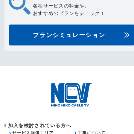
各種サービスの料金や、
おすすめのプランをチェック！
プランシミュレーション
加入を検討されている方へ
サービス提供エリア
工事について