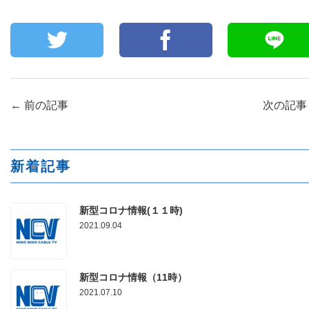
←
前の記事
次の記
新着記事
新型コロナ情報(１１時)
2021.09.04
新型コロナ情報（11時）
2021.07.10