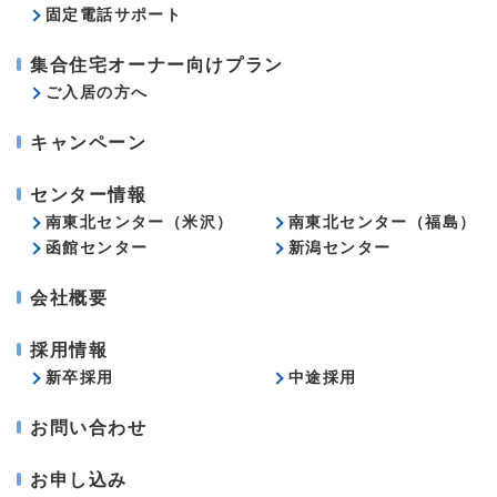
固定電話サポート
集合住宅オーナー向けプラン
ご入居の方へ
キャンペーン
センター情報
南東北センター（米沢）
南東北センター（福島）
函館センター
新潟センター
会社概要
採用情報
新卒採用
中途採用
お問い合わせ
お申し込み