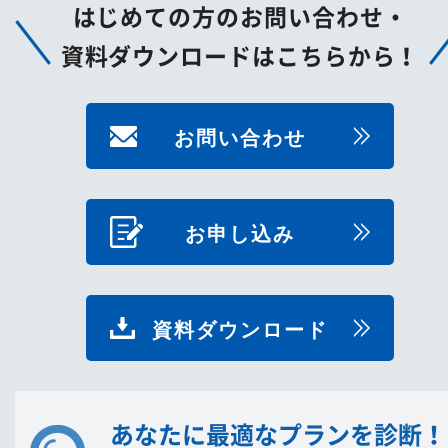
はじめての方のお問い合わせ・
資料ダウンロードはこちらから！
お問い合わせ
お申し込み
資料ダウンロード
あなたに最適なプランを診断！