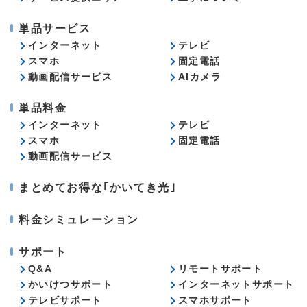
単品サービス
インターネット
テレビ
スマホ
固定電話
動画配信サービス
AIカメラ
単品料金
インターネット
テレビ
スマホ
固定電話
動画配信サービス
まとめてお得な｢かいてき光｣
料金シミュレーション
サポート
Q&A
リモートサポート
かいけつサポート
インターネットサポート
テレビサポート
スマホサポート