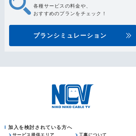
各種サービスの料金や、
おすすめのプランをチェック！
プランシミュレーション
加入を検討されている方へ
サービス提供エリア
工事について