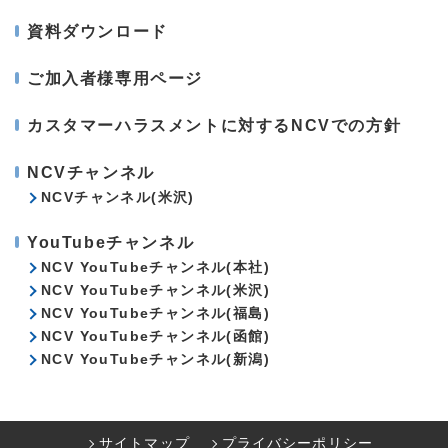
資料ダウンロード
ご加入者様専用ページ
カスタマーハラスメントに対するNCVでの方針
NCVチャンネル
NCVチャンネル(米沢)
YouTubeチャンネル
NCV YouTubeチャンネル(本社)
NCV YouTubeチャンネル(米沢)
NCV YouTubeチャンネル(福島)
NCV YouTubeチャンネル(函館)
NCV YouTubeチャンネル(新潟)
サイトマップ
プライバシーポリシー