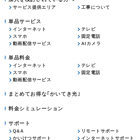
サービス提供エリア
工事について
単品サービス
インターネット
テレビ
スマホ
固定電話
動画配信サービス
AIカメラ
単品料金
インターネット
テレビ
スマホ
固定電話
動画配信サービス
まとめてお得な｢かいてき光｣
料金シミュレーション
サポート
Q&A
リモートサポート
かいけつサポート
インターネットサポート