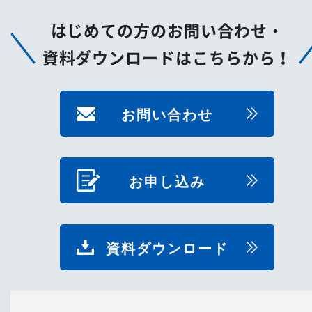
はじめての方のお問い合わせ・
資料ダウンロードはこちらから！
お問い合わせ
お申し込み
資料ダウンロード