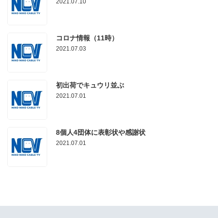
2021.07.10
コロナ情報（11時）
2021.07.03
初出荷でキュウリ並ぶ
2021.07.01
8個人4団体に表彰状や感謝状
2021.07.01