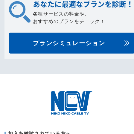
あなたに最適なプランを診断！
各種サービスの料金や、
おすすめのプランをチェック！
プランシミュレーション
加入を検討されている方へ