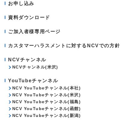
お申し込み
資料ダウンロード
ご加入者様専用ページ
カスタマーハラスメントに対するNCVでの方針
NCVチャンネル
NCVチャンネル(米沢)
YouTubeチャンネル
NCV YouTubeチャンネル(本社)
NCV YouTubeチャンネル(米沢)
NCV YouTubeチャンネル(福島)
NCV YouTubeチャンネル(函館)
NCV YouTubeチャンネル(新潟)