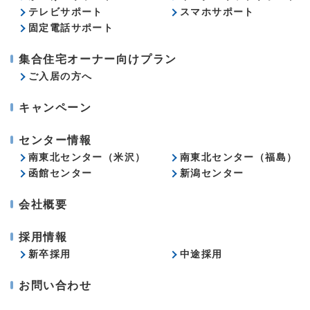
テレビサポート
スマホサポート
固定電話サポート
集合住宅オーナー向けプラン
ご入居の方へ
キャンペーン
センター情報
南東北センター（米沢）
南東北センター（福島）
函館センター
新潟センター
会社概要
採用情報
新卒採用
中途採用
お問い合わせ