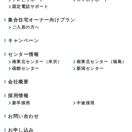
固定電話サポート
集合住宅オーナー向けプラン
ご入居の方へ
キャンペーン
センター情報
南東北センター（米沢）
南東北センター（福島）
函館センター
新潟センター
会社概要
採用情報
新卒採用
中途採用
お問い合わせ
お申し込み