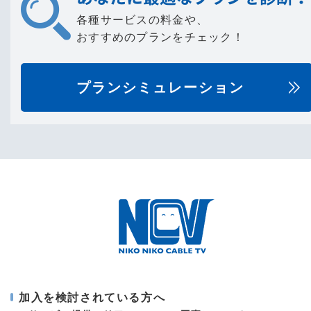
各種サービスの料金や、
おすすめのプランをチェック！
プランシミュレーション
加入を検討されている方へ