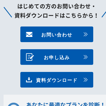
はじめての方のお問い合わせ・
資料ダウンロードはこちらから！
お問い合わせ
お申し込み
資料ダウンロード
あなたに最適なプランを診断！