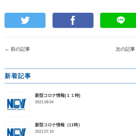
←
前の記事
次の記
新着記事
新型コロナ情報(１１時)
2021.09.04
新型コロナ情報（11時）
2021.07.10