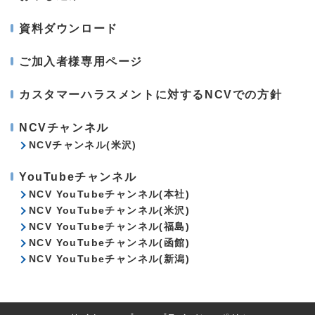
資料ダウンロード
ご加入者様専用ページ
カスタマーハラスメントに対するNCVでの方針
NCVチャンネル
NCVチャンネル(米沢)
YouTubeチャンネル
NCV YouTubeチャンネル(本社)
NCV YouTubeチャンネル(米沢)
NCV YouTubeチャンネル(福島)
NCV YouTubeチャンネル(函館)
NCV YouTubeチャンネル(新潟)