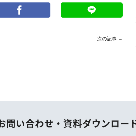
次の記事
→
お問い合わせ・
資料ダウンロー