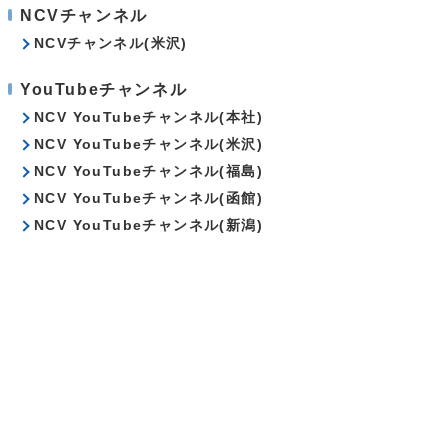
NCVチャンネル
NCVチャンネル(米沢)
YouTubeチャンネル
NCV YouTubeチャンネル(本社)
NCV YouTubeチャンネル(米沢)
NCV YouTubeチャンネル(福島)
NCV YouTubeチャンネル(函館)
NCV YouTubeチャンネル(新潟)