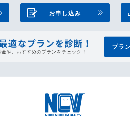
お申し込み
最適なプランを診断！
プラ
料金や、
おすすめのプランをチェック！