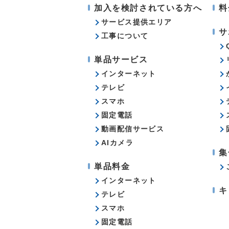
加入を検討されている方へ
料
サービス提供エリア
サ
工事について
単品サービス
インターネット
テレビ
スマホ
固定電話
動画配信サービス
AIカメラ
集
単品料金
インターネット
キ
テレビ
スマホ
固定電話