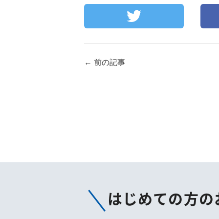
←
前の記事
はじめての方の