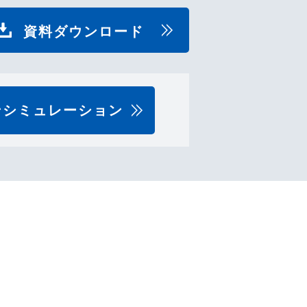
資料ダウンロード
ンシミュレーション