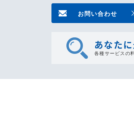
お問い合わせ
あなたに
各種サービスの