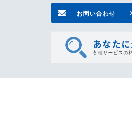
お問い合わせ
あなたに
各種サービスの