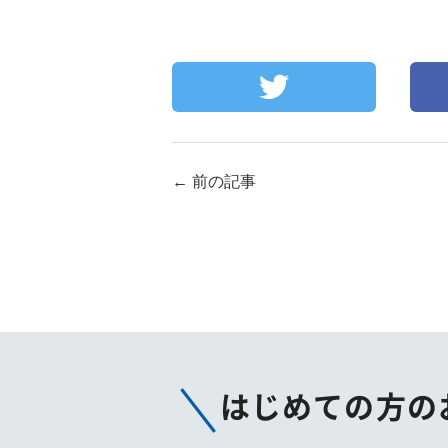
←
前の記事
はじめての方の