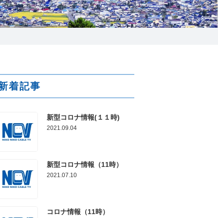
025-210-1200
営業時間 9:00～18:00
番組情報
新着記事
新型コロナ情報(１１時)
2021.09.04
新型コロナ情報（11時）
2021.07.10
コロナ情報（11時）