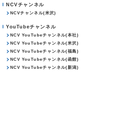
NCVチャンネル
NCVチャンネル(米沢)
YouTubeチャンネル
NCV YouTubeチャンネル(本社)
NCV YouTubeチャンネル(米沢)
NCV YouTubeチャンネル(福島)
NCV YouTubeチャンネル(函館)
NCV YouTubeチャンネル(新潟)