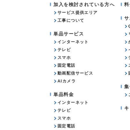
加入を検討されている方へ
料
サービス提供エリア
サ
工事について
単品サービス
インターネット
テレビ
スマホ
固定電話
動画配信サービス
AIカメラ
集
単品料金
インターネット
キ
テレビ
スマホ
固定電話