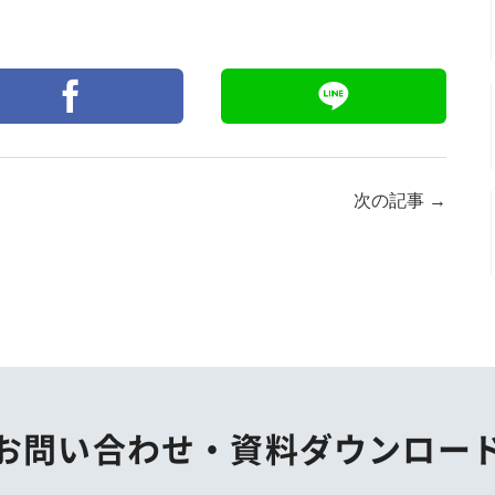
次の記事
→
お問い合わせ・
資料ダウンロー