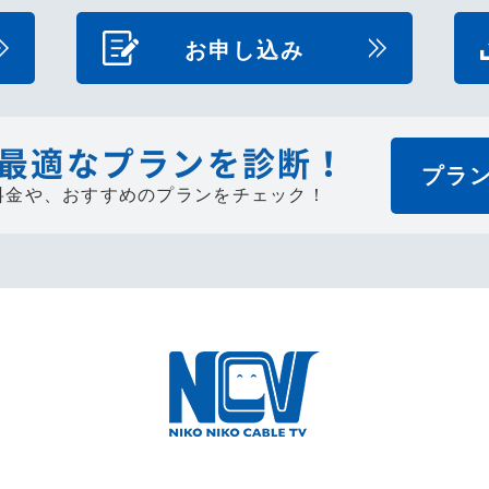
お申し込み
最適なプランを診断！
プラ
料金や、
おすすめのプランをチェック！