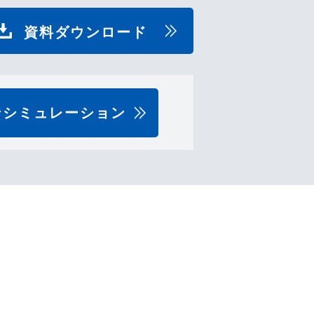
資料ダウンロード
ンシミュレーション