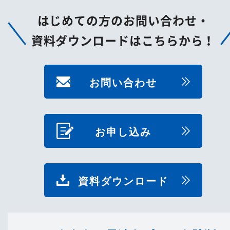
はじめての方のお問い合わせ・
資料ダウンロードはこちらから！
お問い合わせ
お申し込み
資料ダウンロード