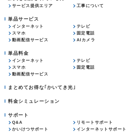
サービス提供エリア
工事について
単品サービス
インターネット
テレビ
スマホ
固定電話
動画配信サービス
AIカメラ
単品料金
インターネット
テレビ
スマホ
固定電話
動画配信サービス
まとめてお得な｢かいてき光｣
料金シミュレーション
サポート
Q&A
リモートサポート
かいけつサポート
インターネットサポート