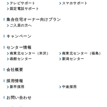
テレビサポート
スマホサポート
固定電話サポート
集合住宅オーナー向けプラン
ご入居の方へ
キャンペーン
センター情報
南東北センター（米沢）
南東北センター（福島）
函館センター
新潟センター
会社概要
採用情報
新卒採用
中途採用
お問い合わせ