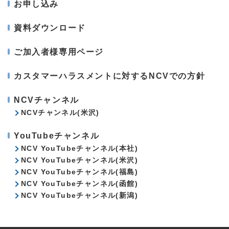
お申し込み
資料ダウンロード
ご加入者様専用ページ
カスタマーハラスメントに対するNCVでの方針
NCVチャンネル
NCVチャンネル(米沢)
YouTubeチャンネル
NCV YouTubeチャンネル(本社)
NCV YouTubeチャンネル(米沢)
NCV YouTubeチャンネル(福島)
NCV YouTubeチャンネル(函館)
NCV YouTubeチャンネル(新潟)