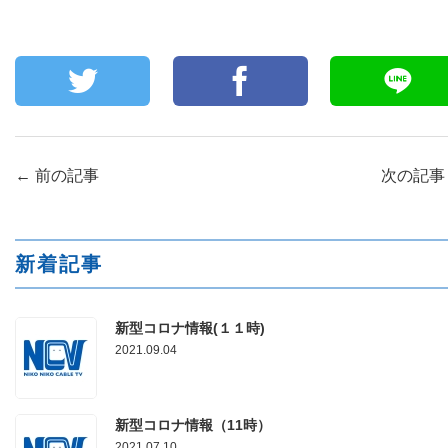
←
前の記事
次の記
新着記事
新型コロナ情報(１１時)
2021.09.04
新型コロナ情報（11時）
2021.07.10