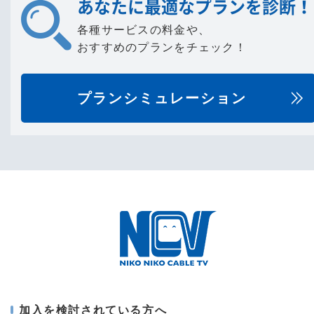
あなたに最適なプランを診断！
各種サービスの料金や、
おすすめのプランをチェック！
プランシミュレーション
加入を検討されている方へ