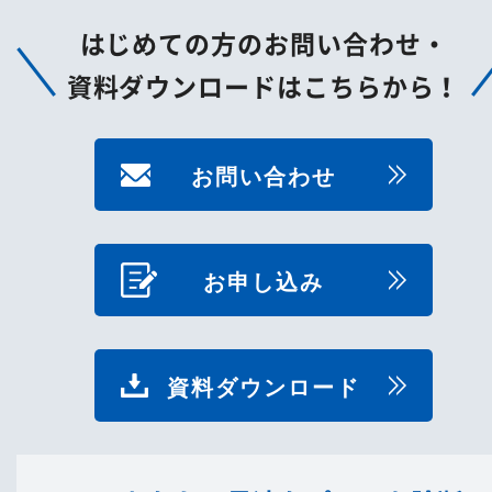
はじめての方のお問い合わせ・
資料ダウンロードはこちらから！
お問い合わせ
お申し込み
資料ダウンロード