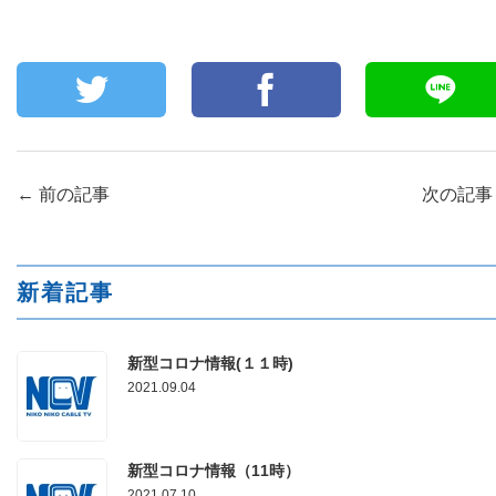
←
前の記事
次の記
新着記事
新型コロナ情報(１１時)
2021.09.04
新型コロナ情報（11時）
2021.07.10