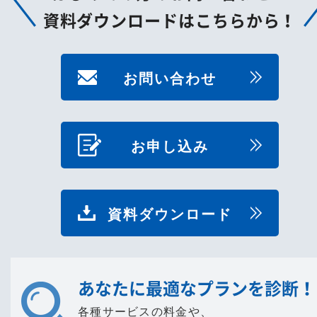
資料ダウンロードはこちらから！
お問い合わせ
お申し込み
資料ダウンロード
あなたに最適なプランを診断！
各種サービスの料金や、