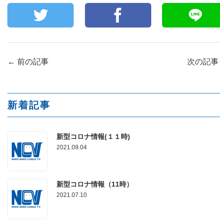
←
前の記事
次の記
新着記事
新型コロナ情報(１１時)
2021.09.04
新型コロナ情報（11時）
2021.07.10