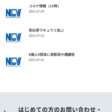
コロナ情報（11時）
2021.07.03
初出荷でキュウリ並ぶ
2021.07.01
8個人4団体に表彰状や感謝状
2021.07.01
はじめての方のお問い合わせ・