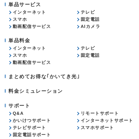
単品サービス
インターネット
テレビ
スマホ
固定電話
動画配信サービス
AIカメラ
単品料金
インターネット
テレビ
スマホ
固定電話
動画配信サービス
まとめてお得な｢かいてき光｣
料金シミュレーション
サポート
Q&A
リモートサポート
かいけつサポート
インターネットサポート
テレビサポート
スマホサポート
固定電話サポート