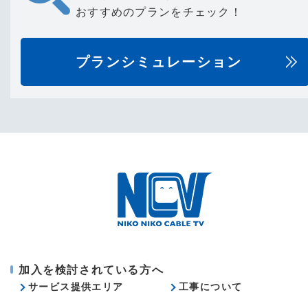
おすすめのプランをチェック！
プランシミュレーション
加入を検討されている方へ
サービス提供エリア
工事について