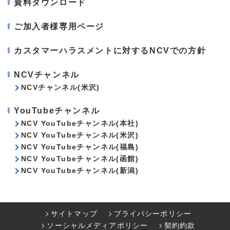
資料ダウンロード
ご加入者様専用ページ
カスタマーハラスメントに対するNCVでの方針
NCVチャンネル
NCVチャンネル(米沢)
YouTubeチャンネル
NCV YouTubeチャンネル(本社)
NCV YouTubeチャンネル(米沢)
NCV YouTubeチャンネル(福島)
NCV YouTubeチャンネル(函館)
NCV YouTubeチャンネル(新潟)
サイトマップ
プライバシーポリシー
ソーシャルメディアポリシー
契約約款