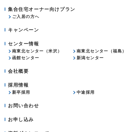
集合住宅オーナー向けプラン
ご入居の方へ
キャンペーン
センター情報
南東北センター（米沢）
南東北センター（福島）
函館センター
新潟センター
会社概要
採用情報
新卒採用
中途採用
お問い合わせ
お申し込み