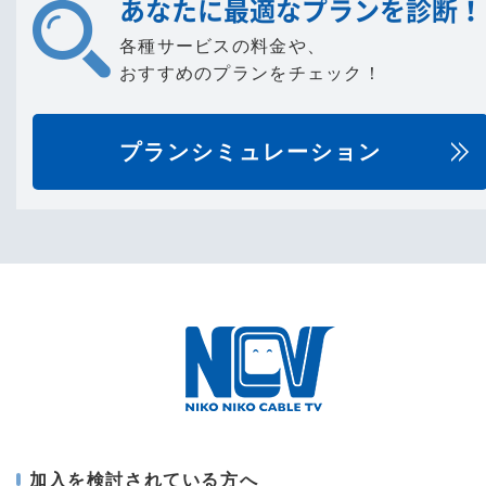
あなたに最適なプランを診断！
各種サービスの料金や、
おすすめのプランをチェック！
プランシミュレーション
加入を検討されている方へ