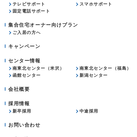
テレビサポート
スマホサポート
固定電話サポート
集合住宅オーナー向けプラン
ご入居の方へ
キャンペーン
センター情報
南東北センター（米沢）
南東北センター（福島）
函館センター
新潟センター
会社概要
採用情報
新卒採用
中途採用
お問い合わせ