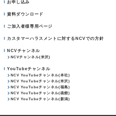
お申し込み
資料ダウンロード
ご加入者様専用ページ
カスタマーハラスメントに対するNCVでの方針
NCVチャンネル
NCVチャンネル(米沢)
YouTubeチャンネル
NCV YouTubeチャンネル(本社)
NCV YouTubeチャンネル(米沢)
NCV YouTubeチャンネル(福島)
NCV YouTubeチャンネル(函館)
NCV YouTubeチャンネル(新潟)