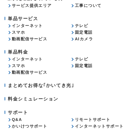
サービス提供エリア
工事について
単品サービス
インターネット
テレビ
スマホ
固定電話
動画配信サービス
AIカメラ
単品料金
インターネット
テレビ
スマホ
固定電話
動画配信サービス
まとめてお得な｢かいてき光｣
料金シミュレーション
サポート
Q&A
リモートサポート
かいけつサポート
インターネットサポート