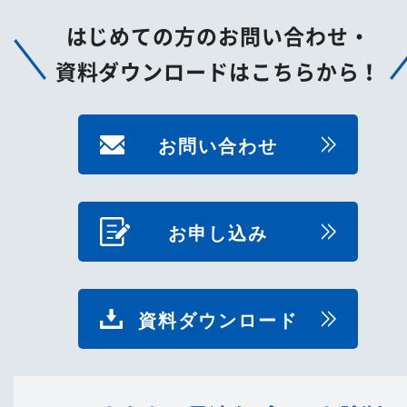
はじめての方のお問い合わせ・
資料ダウンロードはこちらから！
お問い合わせ
お申し込み
資料ダウンロード