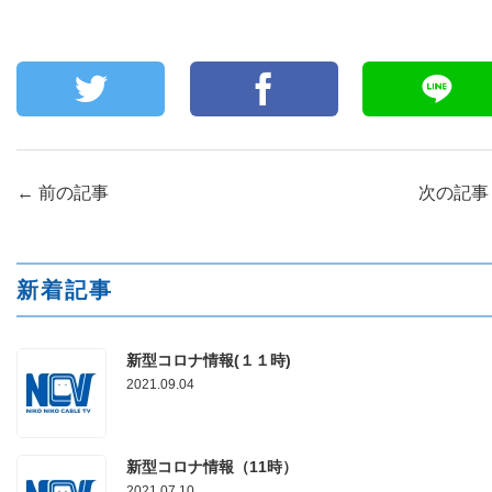
←
前の記事
次の記
新着記事
新型コロナ情報(１１時)
2021.09.04
新型コロナ情報（11時）
2021.07.10