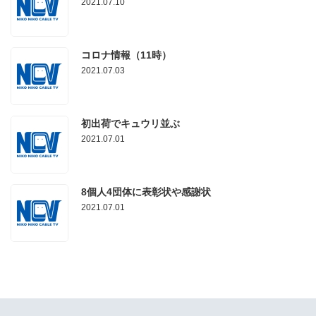
2021.07.10
コロナ情報（11時）
2021.07.03
初出荷でキュウリ並ぶ
2021.07.01
8個人4団体に表彰状や感謝状
2021.07.01