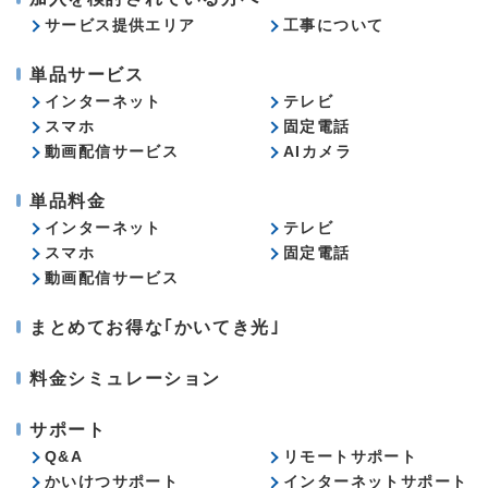
サービス提供エリア
工事について
単品サービス
インターネット
テレビ
スマホ
固定電話
動画配信サービス
AIカメラ
単品料金
インターネット
テレビ
スマホ
固定電話
動画配信サービス
まとめてお得な｢かいてき光｣
料金シミュレーション
サポート
Q&A
リモートサポート
かいけつサポート
インターネットサポート