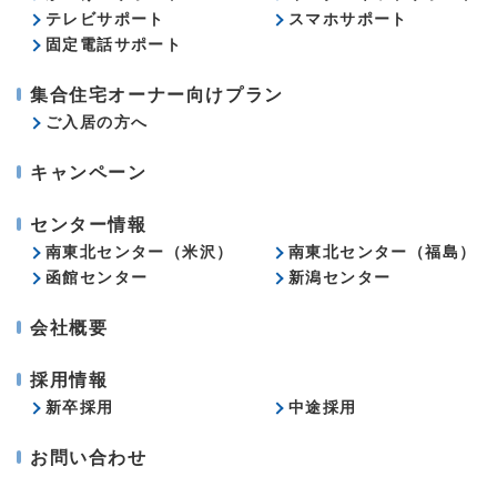
テレビサポート
スマホサポート
固定電話サポート
集合住宅オーナー向けプラン
ご入居の方へ
キャンペーン
センター情報
南東北センター（米沢）
南東北センター（福島）
函館センター
新潟センター
会社概要
採用情報
新卒採用
中途採用
お問い合わせ