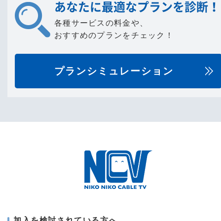
あなたに最適なプランを診断！
各種サービスの料金や、
おすすめのプランをチェック！
プランシミュレーション
加入を検討されている方へ