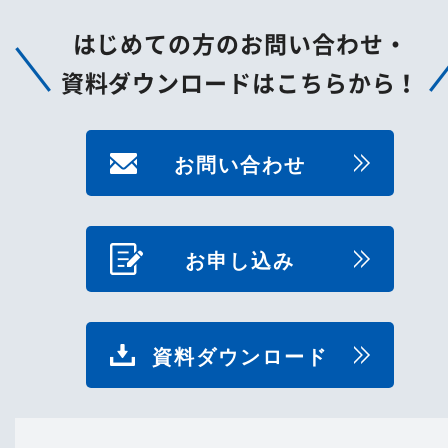
はじめての方のお問い合わせ・
資料ダウンロードはこちらから！
お問い合わせ
お申し込み
資料ダウンロード