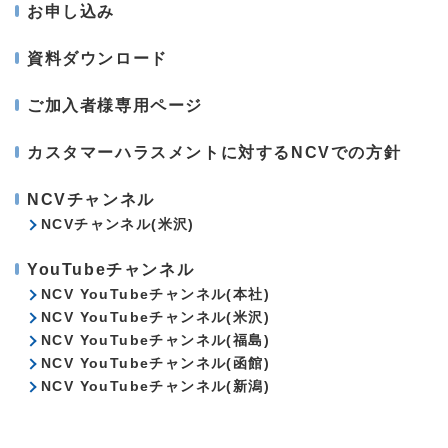
お申し込み
資料ダウンロード
ご加入者様専用ページ
カスタマーハラスメントに対するNCVでの方針
NCVチャンネル
NCVチャンネル(米沢)
YouTubeチャンネル
NCV YouTubeチャンネル(本社)
NCV YouTubeチャンネル(米沢)
NCV YouTubeチャンネル(福島)
NCV YouTubeチャンネル(函館)
NCV YouTubeチャンネル(新潟)