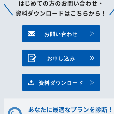
はじめての方のお問い合わせ・
資料ダウンロードはこちらから！
お問い合わせ
お申し込み
資料ダウンロード
あなたに最適なプランを診断！