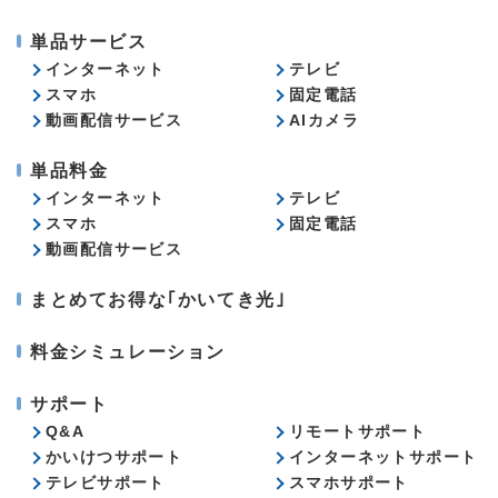
単品サービス
インターネット
テレビ
スマホ
固定電話
動画配信サービス
AIカメラ
単品料金
インターネット
テレビ
スマホ
固定電話
動画配信サービス
まとめてお得な｢かいてき光｣
料金シミュレーション
サポート
Q&A
リモートサポート
かいけつサポート
インターネットサポート
テレビサポート
スマホサポート