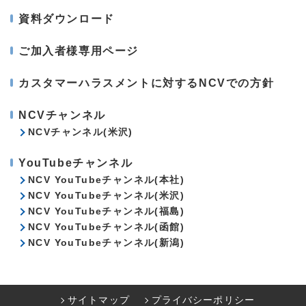
資料ダウンロード
ご加入者様専用ページ
カスタマーハラスメントに対するNCVでの方針
NCVチャンネル
NCVチャンネル(米沢)
YouTubeチャンネル
NCV YouTubeチャンネル(本社)
NCV YouTubeチャンネル(米沢)
NCV YouTubeチャンネル(福島)
NCV YouTubeチャンネル(函館)
NCV YouTubeチャンネル(新潟)
サイトマップ
プライバシーポリシー