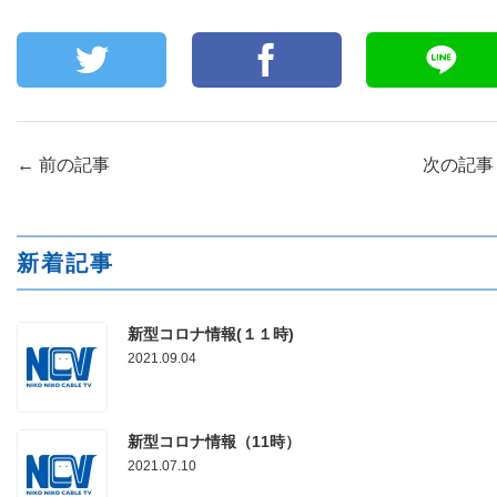
←
前の記事
次の記
新着記事
新型コロナ情報(１１時)
2021.09.04
新型コロナ情報（11時）
2021.07.10