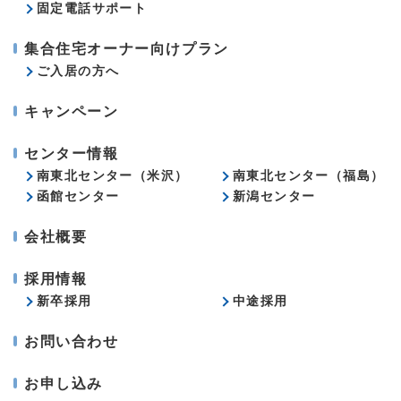
固定電話サポート
集合住宅オーナー向けプラン
ご入居の方へ
キャンペーン
センター情報
南東北センター（米沢）
南東北センター（福島）
函館センター
新潟センター
会社概要
採用情報
新卒採用
中途採用
お問い合わせ
お申し込み