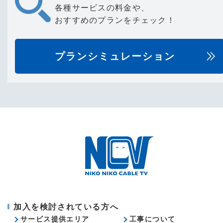
各種サービスの料金や、
おすすめのプランをチェック！
プランシミュレーション
加入を検討されている方へ
サービス提供エリア
工事について