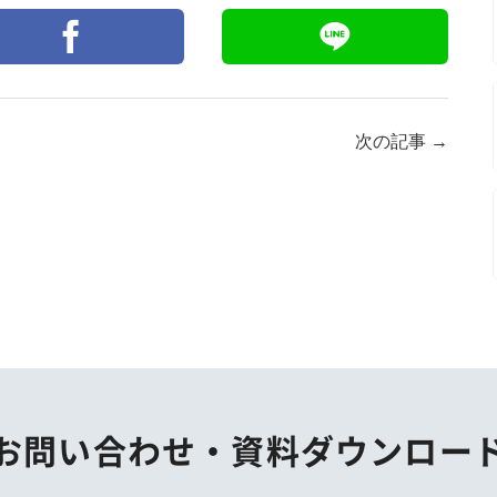
次の記事
→
お問い合わせ・
資料ダウンロー