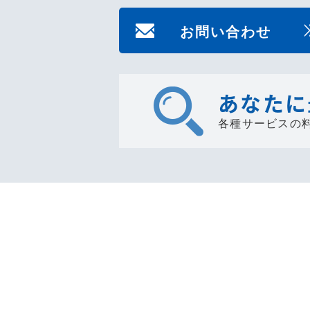
お問い合わせ
あなたに
各種サービスの