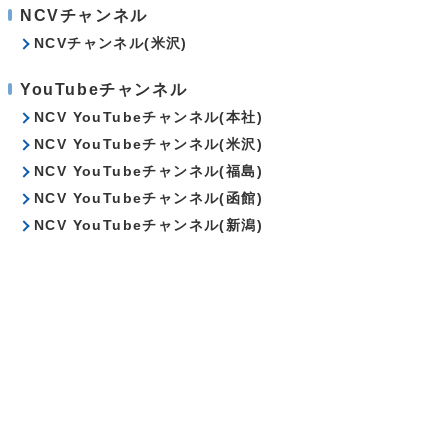
NCVチャンネル
NCVチャンネル(米沢)
YouTubeチャンネル
NCV YouTubeチャンネル(本社)
NCV YouTubeチャンネル(米沢)
NCV YouTubeチャンネル(福島)
NCV YouTubeチャンネル(函館)
NCV YouTubeチャンネル(新潟)