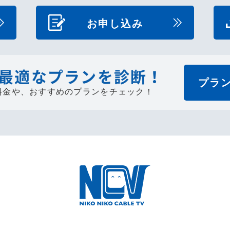
お申し込み
最適なプランを診断！
プラ
料金や、
おすすめのプランをチェック！