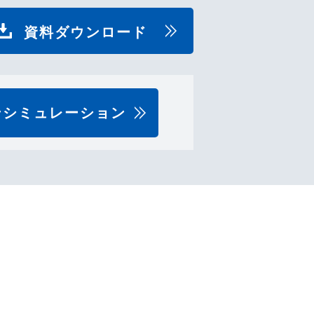
資料ダウンロード
ンシミュレーション