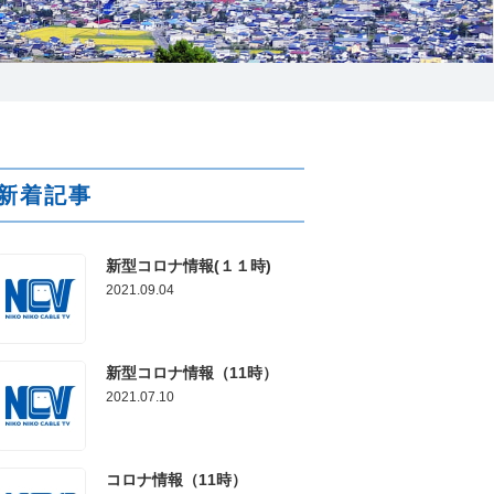
025-210-1200
営業時間 9:00～18:00
番組情報
新着記事
新型コロナ情報(１１時)
2021.09.04
新型コロナ情報（11時）
2021.07.10
コロナ情報（11時）