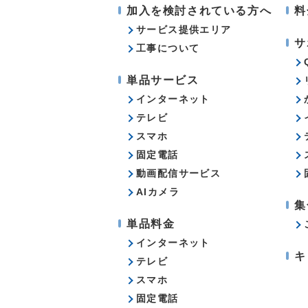
加入を検討されている方へ
料
サービス提供エリア
サ
工事について
単品サービス
インターネット
テレビ
スマホ
固定電話
動画配信サービス
AIカメラ
集
単品料金
インターネット
キ
テレビ
スマホ
固定電話