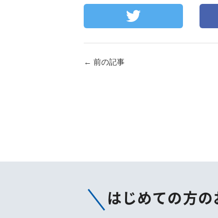
←
前の記事
はじめての方の