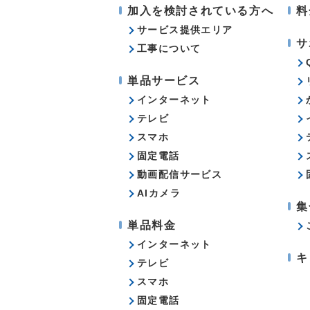
加入を検討されている方へ
料
サービス提供エリア
サ
工事について
単品サービス
インターネット
テレビ
スマホ
固定電話
動画配信サービス
AIカメラ
集
単品料金
インターネット
キ
テレビ
スマホ
固定電話