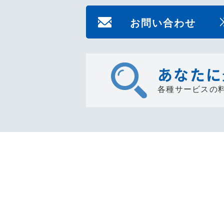
お問い合わせ
あなたに
各種サービスの