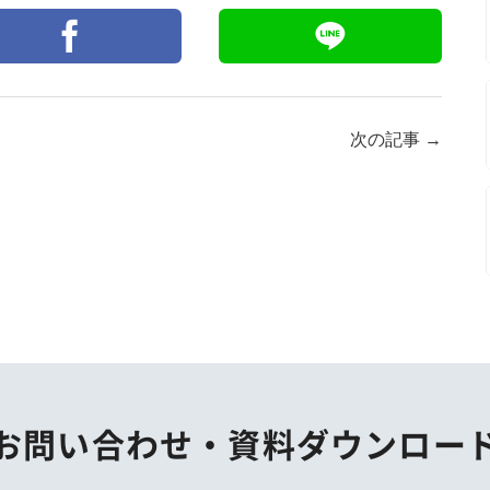
次の記事
→
お問い合わせ・
資料ダウンロー