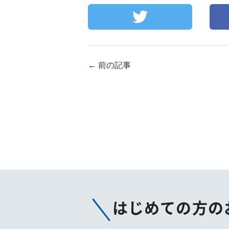
←
前の記事
はじめての方の