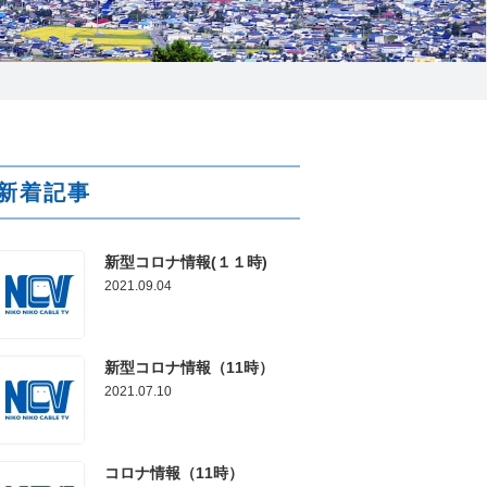
025-210-1200
営業時間 9:00～18:00
番組情報
新着記事
新型コロナ情報(１１時)
2021.09.04
新型コロナ情報（11時）
2021.07.10
コロナ情報（11時）