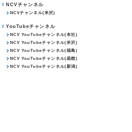
NCVチャンネル
NCVチャンネル(米沢)
YouTubeチャンネル
NCV YouTubeチャンネル(本社)
NCV YouTubeチャンネル(米沢)
NCV YouTubeチャンネル(福島)
NCV YouTubeチャンネル(函館)
NCV YouTubeチャンネル(新潟)