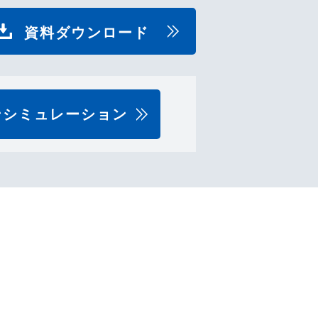
資料ダウンロード
ンシミュレーション