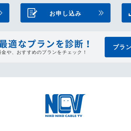
お申し込み
最適なプランを診断！
プラ
料金や、
おすすめのプランをチェック！