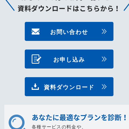
資料ダウンロードはこちらから！
お問い合わせ
お申し込み
資料ダウンロード
あなたに最適なプランを診断！
各種サービスの料金や、