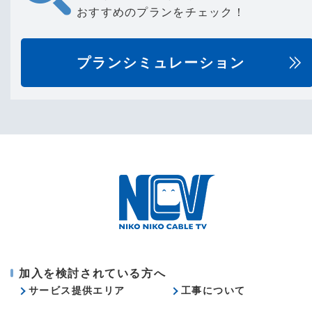
おすすめのプランをチェック！
プランシミュレーション
加入を検討されている方へ
サービス提供エリア
工事について