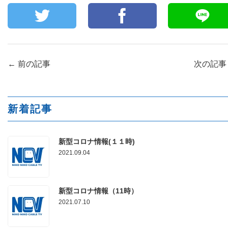
←
前の記事
次の記
新着記事
新型コロナ情報(１１時)
2021.09.04
新型コロナ情報（11時）
2021.07.10