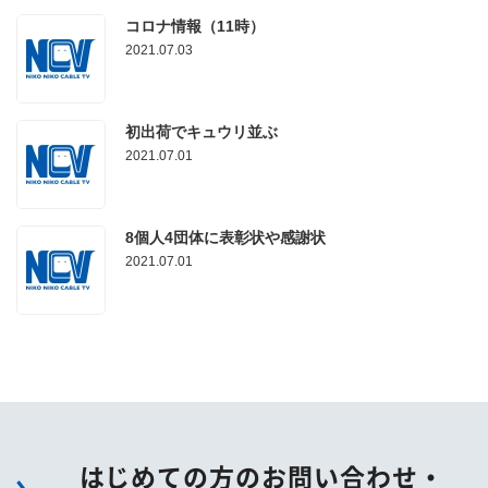
コロナ情報（11時）
2021.07.03
初出荷でキュウリ並ぶ
2021.07.01
8個人4団体に表彰状や感謝状
2021.07.01
はじめての方のお問い合わせ・