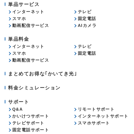
単品サービス
インターネット
テレビ
スマホ
固定電話
動画配信サービス
AIカメラ
単品料金
インターネット
テレビ
スマホ
固定電話
動画配信サービス
まとめてお得な｢かいてき光｣
料金シミュレーション
サポート
Q&A
リモートサポート
かいけつサポート
インターネットサポート
テレビサポート
スマホサポート
固定電話サポート