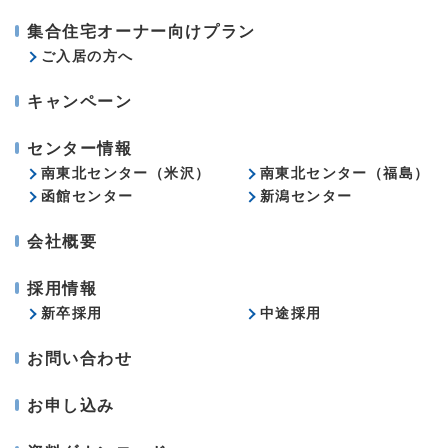
集合住宅オーナー向けプラン
ご入居の方へ
キャンペーン
センター情報
南東北センター（米沢）
南東北センター（福島）
函館センター
新潟センター
会社概要
採用情報
新卒採用
中途採用
お問い合わせ
お申し込み