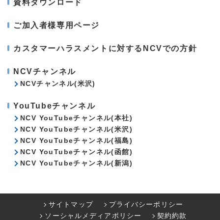
資料ダウンロード
ご加入者様専用ページ
カスタマーハラスメントに対するNCVでの方針
NCVチャンネル
NCVチャンネル(米沢)
YouTubeチャンネル
NCV YouTubeチャンネル(本社)
NCV YouTubeチャンネル(米沢)
NCV YouTubeチャンネル(福島)
NCV YouTubeチャンネル(函館)
NCV YouTubeチャンネル(新潟)
サイトマップ
プライバシーポリシー
ソーシャルメディアポリシー
契約約款