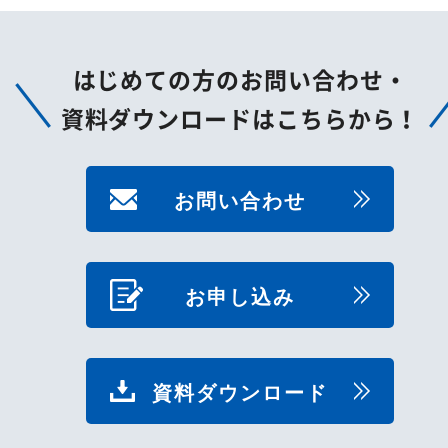
はじめての方のお問い合わせ・
資料ダウンロードはこちらから！
お問い合わせ
お申し込み
資料ダウンロード