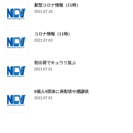
新型コロナ情報（11時）
2021.07.10
コロナ情報（11時）
2021.07.03
初出荷でキュウリ並ぶ
2021.07.01
8個人4団体に表彰状や感謝状
2021.07.01