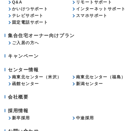
Q&A
リモートサポート
かいけつサポート
インターネットサポート
テレビサポート
スマホサポート
固定電話サポート
集合住宅オーナー向けプラン
ご入居の方へ
キャンペーン
センター情報
南東北センター（米沢）
南東北センター（福島）
函館センター
新潟センター
会社概要
採用情報
新卒採用
中途採用