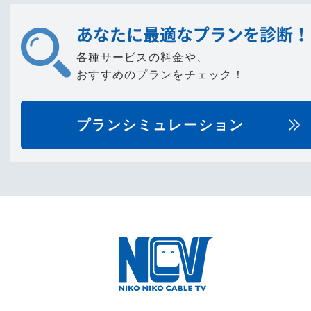
あなたに最適なプランを診断！
各種サービスの料金や、
おすすめのプランをチェック！
プランシミュレーション