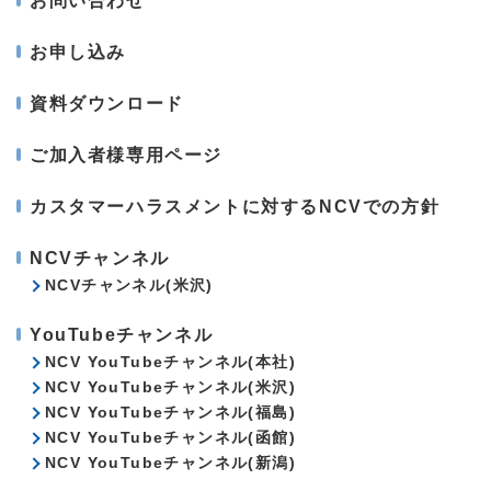
お問い合わせ
お申し込み
資料ダウンロード
ご加入者様専用ページ
カスタマーハラスメントに対するNCVでの方針
NCVチャンネル
NCVチャンネル(米沢)
YouTubeチャンネル
NCV YouTubeチャンネル(本社)
NCV YouTubeチャンネル(米沢)
NCV YouTubeチャンネル(福島)
NCV YouTubeチャンネル(函館)
NCV YouTubeチャンネル(新潟)