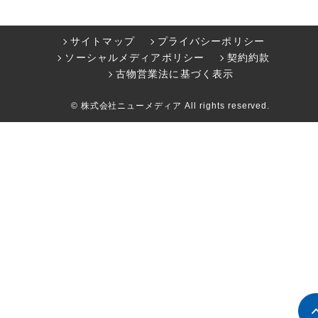
サイトマップ
プライバシーポリシー
ソーシャルメディアポリシー
契約約款
古物営業法に基づく表示
© 株式会社ニューメディア All rights reserved.