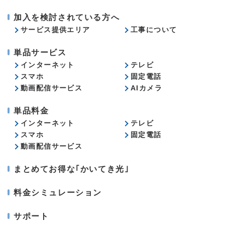
加入を検討されている方へ
サービス提供エリア
工事について
単品サービス
インターネット
テレビ
スマホ
固定電話
動画配信サービス
AIカメラ
単品料金
インターネット
テレビ
スマホ
固定電話
動画配信サービス
まとめてお得な｢かいてき光｣
料金シミュレーション
サポート