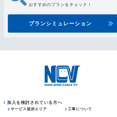
おすすめのプランをチェック！
プランシミュレーション
加入を検討されている方へ
サービス提供エリア
工事について