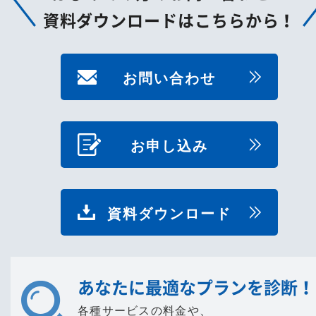
資料ダウンロードはこちらから！
お問い合わせ
お申し込み
資料ダウンロード
あなたに最適なプランを診断！
各種サービスの料金や、