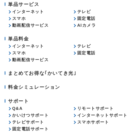
単品サービス
インターネット
テレビ
スマホ
固定電話
動画配信サービス
AIカメラ
単品料金
インターネット
テレビ
スマホ
固定電話
動画配信サービス
まとめてお得な｢かいてき光｣
料金シミュレーション
サポート
Q&A
リモートサポート
かいけつサポート
インターネットサポート
テレビサポート
スマホサポート
固定電話サポート