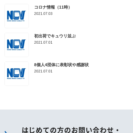
コロナ情報（11時）
2021.07.03
初出荷でキュウリ並ぶ
2021.07.01
8個人4団体に表彰状や感謝状
2021.07.01
はじめての方のお問い合わせ・