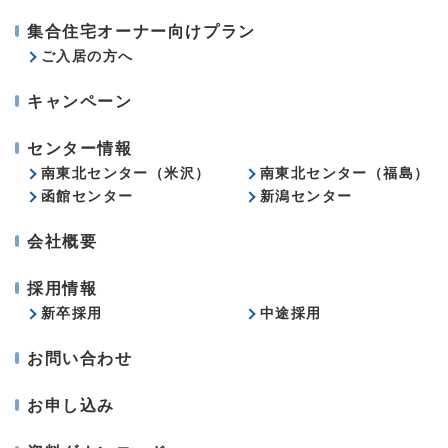
集合住宅オーナー向けプラン
ご入居の方へ
キャンペーン
センター情報
南東北センター（米沢）
南東北センター（福島）
函館センター
新潟センター
会社概要
採用情報
新卒採用
中途採用
お問い合わせ
お申し込み