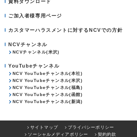
資料ダウンロード
ご加入者様専用ページ
カスタマーハラスメントに対するNCVでの方針
NCVチャンネル
NCVチャンネル(米沢)
YouTubeチャンネル
NCV YouTubeチャンネル(本社)
NCV YouTubeチャンネル(米沢)
NCV YouTubeチャンネル(福島)
NCV YouTubeチャンネル(函館)
NCV YouTubeチャンネル(新潟)
サイトマップ
プライバシーポリシー
ソーシャルメディアポリシー
契約約款