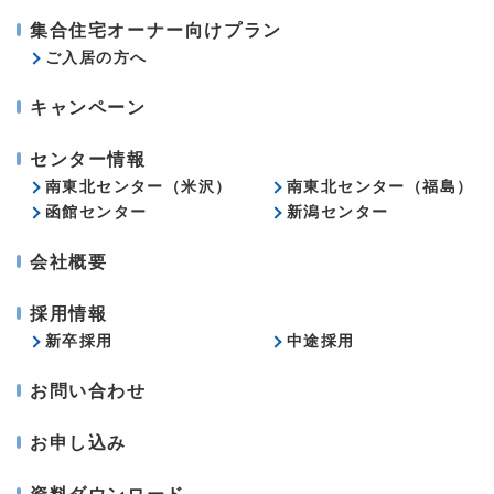
集合住宅オーナー向けプラン
ご入居の方へ
キャンペーン
センター情報
南東北センター（米沢）
南東北センター（福島）
函館センター
新潟センター
会社概要
採用情報
新卒採用
中途採用
お問い合わせ
お申し込み