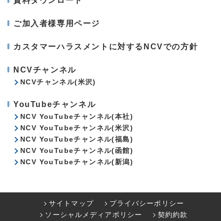
資料ダウンロード
ご加入者様専用ページ
カスタマーハラスメントに対するNCVでの方針
NCVチャンネル
NCVチャンネル(米沢)
YouTubeチャンネル
NCV YouTubeチャンネル(本社)
NCV YouTubeチャンネル(米沢)
NCV YouTubeチャンネル(福島)
NCV YouTubeチャンネル(函館)
NCV YouTubeチャンネル(新潟)
サイトマップ
プライバシーポリシー
ソーシャルメディアポリシー
契約約款