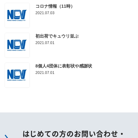
コロナ情報（11時）
2021.07.03
初出荷でキュウリ並ぶ
2021.07.01
8個人4団体に表彰状や感謝状
2021.07.01
はじめての方のお問い合わせ・