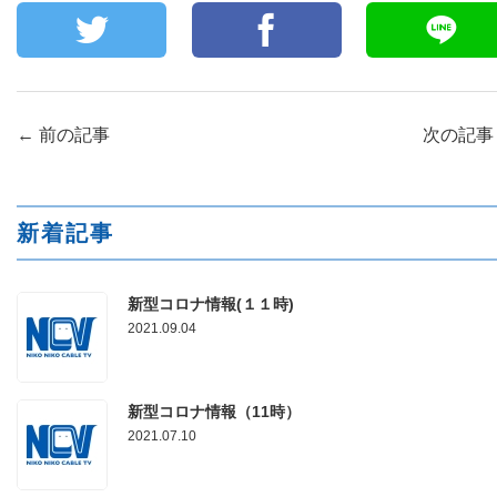
←
前の記事
次の記
新着記事
新型コロナ情報(１１時)
2021.09.04
新型コロナ情報（11時）
2021.07.10