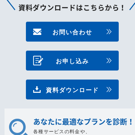
資料ダウンロードはこちらから！
お問い合わせ
お申し込み
資料ダウンロード
あなたに最適なプランを診断！
各種サービスの料金や、