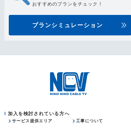
おすすめのプランをチェック！
プランシミュレーション
加入を検討されている方へ
サービス提供エリア
工事について