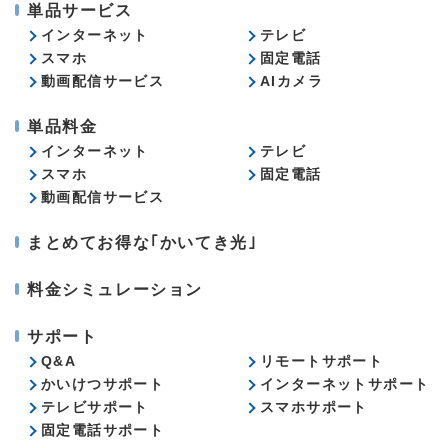
単品サービス
インターネット
テレビ
スマホ
固定電話
動画配信サービス
AIカメラ
単品料金
インターネット
テレビ
スマホ
固定電話
動画配信サービス
まとめてお得な｢かいてき光｣
料金シミュレーション
サポート
Q&A
リモートサポート
かいけつサポート
インターネットサポート
テレビサポート
スマホサポート
固定電話サポート