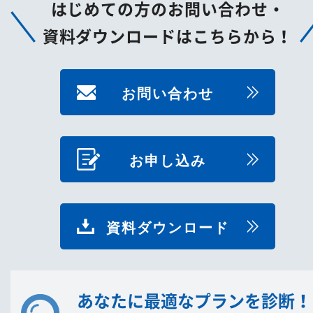
はじめての方のお問い合わせ・
資料ダウンロードはこちらから！
お問い合わせ
お申し込み
資料ダウンロード
あなたに最適なプランを診断！