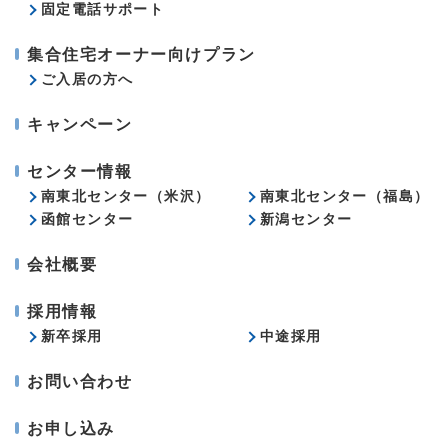
固定電話サポート
集合住宅オーナー向けプラン
ご入居の方へ
キャンペーン
センター情報
南東北センター（米沢）
南東北センター（福島）
函館センター
新潟センター
会社概要
採用情報
新卒採用
中途採用
お問い合わせ
お申し込み