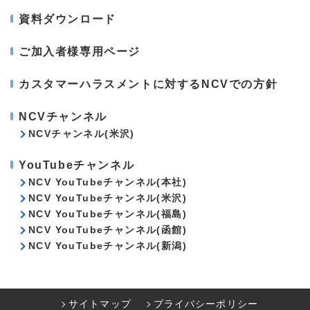
資料ダウンロード
ご加入者様専用ページ
カスタマーハラスメントに対するNCVでの方針
NCVチャンネル
NCVチャンネル(米沢)
YouTubeチャンネル
NCV YouTubeチャンネル(本社)
NCV YouTubeチャンネル(米沢)
NCV YouTubeチャンネル(福島)
NCV YouTubeチャンネル(函館)
NCV YouTubeチャンネル(新潟)
サイトマップ
プライバシーポリシー