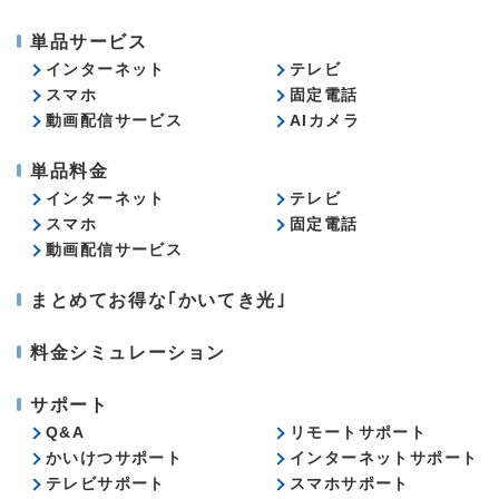
単品サービス
インターネット
テレビ
スマホ
固定電話
動画配信サービス
AIカメラ
単品料金
インターネット
テレビ
スマホ
固定電話
動画配信サービス
まとめてお得な｢かいてき光｣
料金シミュレーション
サポート
Q&A
リモートサポート
かいけつサポート
インターネットサポート
テレビサポート
スマホサポート