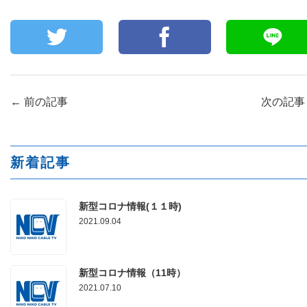
←
前の記事
次の記
新着記事
新型コロナ情報(１１時)
2021.09.04
新型コロナ情報（11時）
2021.07.10