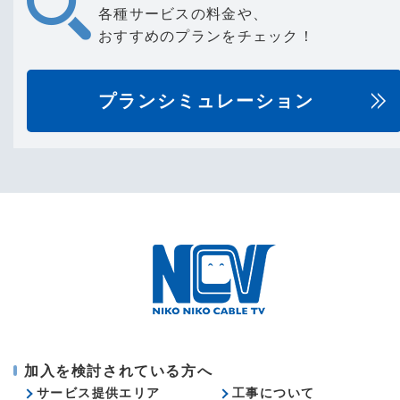
各種サービスの料金や、
おすすめのプランをチェック！
プランシミュレーション
加入を検討されている方へ
サービス提供エリア
工事について