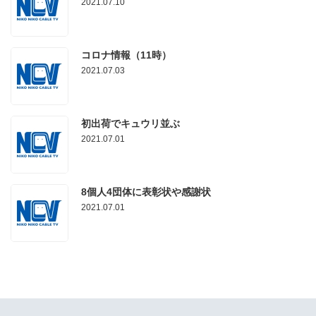
2021.07.10
コロナ情報（11時）
2021.07.03
初出荷でキュウリ並ぶ
2021.07.01
8個人4団体に表彰状や感謝状
2021.07.01