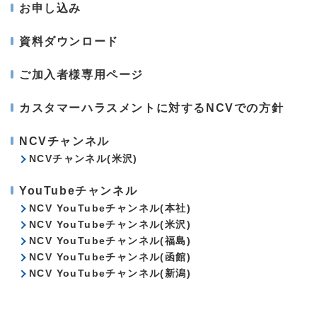
お申し込み
資料ダウンロード
ご加入者様専用ページ
カスタマーハラスメントに対するNCVでの方針
NCVチャンネル
NCVチャンネル(米沢)
YouTubeチャンネル
NCV YouTubeチャンネル(本社)
NCV YouTubeチャンネル(米沢)
NCV YouTubeチャンネル(福島)
NCV YouTubeチャンネル(函館)
NCV YouTubeチャンネル(新潟)