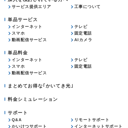
サービス提供エリア
工事について
単品サービス
インターネット
テレビ
スマホ
固定電話
動画配信サービス
AIカメラ
単品料金
インターネット
テレビ
スマホ
固定電話
動画配信サービス
まとめてお得な｢かいてき光｣
料金シミュレーション
サポート
Q&A
リモートサポート
かいけつサポート
インターネットサポート