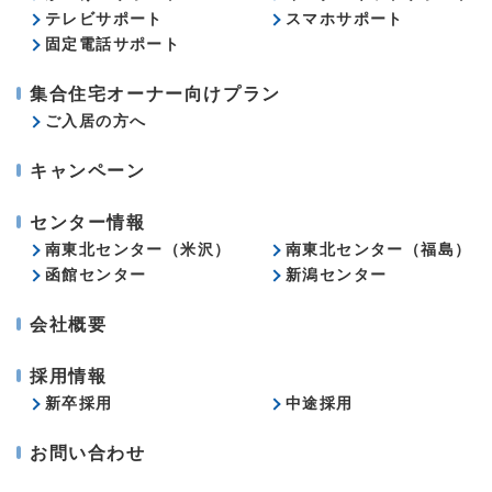
テレビサポート
スマホサポート
固定電話サポート
集合住宅オーナー向けプラン
ご入居の方へ
キャンペーン
センター情報
南東北センター（米沢）
南東北センター（福島）
函館センター
新潟センター
会社概要
採用情報
新卒採用
中途採用
お問い合わせ