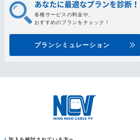
あなたに最適なプランを診断！
各種サービスの料金や、
おすすめのプランをチェック！
プランシミュレーション
加入を検討されている方へ