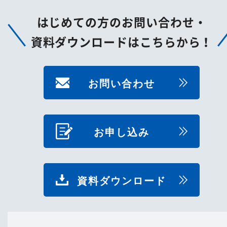
はじめての方のお問い合わせ・
資料ダウンロードはこちらから！
お問い合わせ
お申し込み
資料ダウンロード