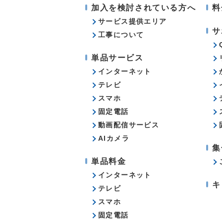
加入を検討されている方へ
料
サービス提供エリア
サ
工事について
単品サービス
インターネット
テレビ
スマホ
固定電話
動画配信サービス
AIカメラ
集
単品料金
インターネット
キ
テレビ
スマホ
固定電話