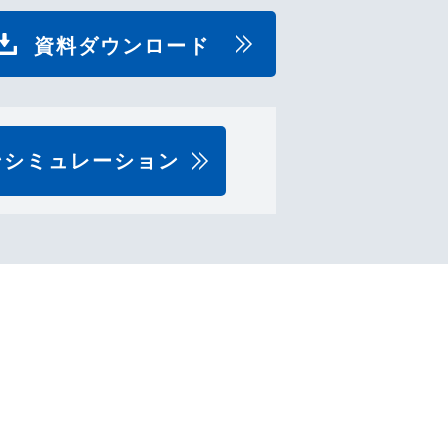
資料ダウンロード
ンシミュレーション