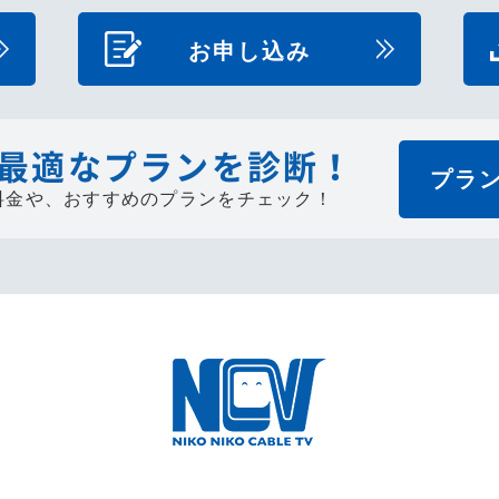
お申し込み
最適なプランを診断！
プラ
料金や、
おすすめのプランをチェック！