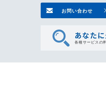
お問い合わせ
あなたに
各種サービスの