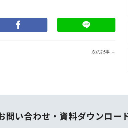
次の記事
→
お問い合わせ・
資料ダウンロー