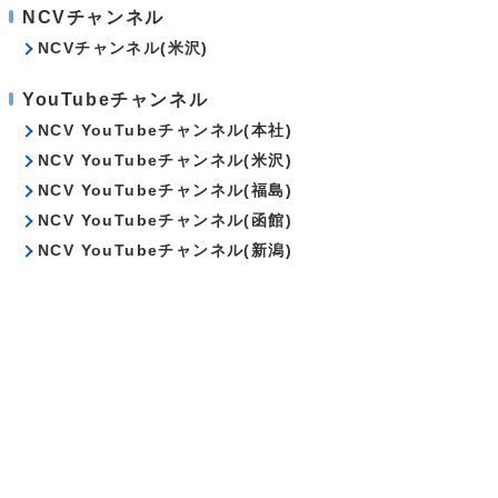
NCVチャンネル
NCVチャンネル(米沢)
YouTubeチャンネル
NCV YouTubeチャンネル(本社)
NCV YouTubeチャンネル(米沢)
NCV YouTubeチャンネル(福島)
NCV YouTubeチャンネル(函館)
NCV YouTubeチャンネル(新潟)