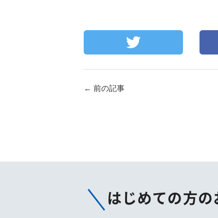
←
前の記事
はじめての方の