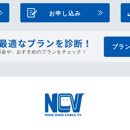
お申し込み
最適なプランを診断！
プラ
料金や、
おすすめのプランをチェック！