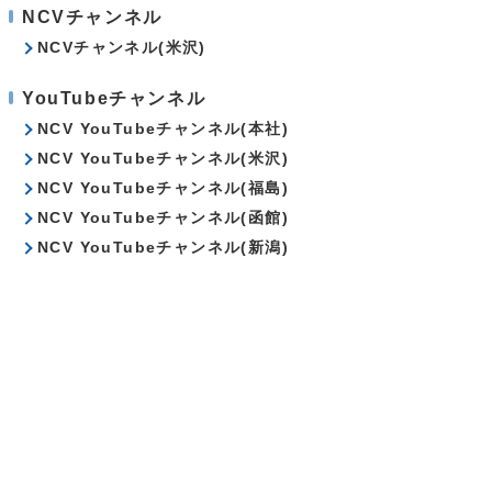
NCVチャンネル
NCVチャンネル(米沢)
YouTubeチャンネル
NCV YouTubeチャンネル(本社)
NCV YouTubeチャンネル(米沢)
NCV YouTubeチャンネル(福島)
NCV YouTubeチャンネル(函館)
NCV YouTubeチャンネル(新潟)