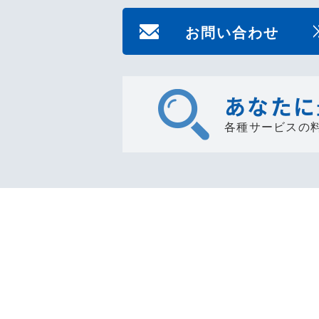
お問い合わせ
あなたに
各種サービスの