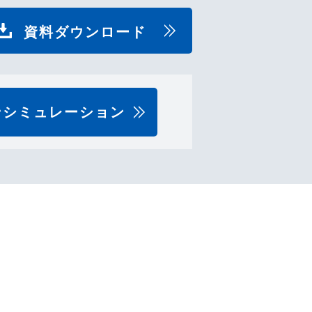
資料ダウンロード
ンシミュレーション