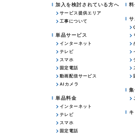
加入を検討されている方へ
料
サービス提供エリア
サ
工事について
単品サービス
インターネット
テレビ
スマホ
固定電話
動画配信サービス
AIカメラ
集
単品料金
インターネット
キ
テレビ
スマホ
固定電話