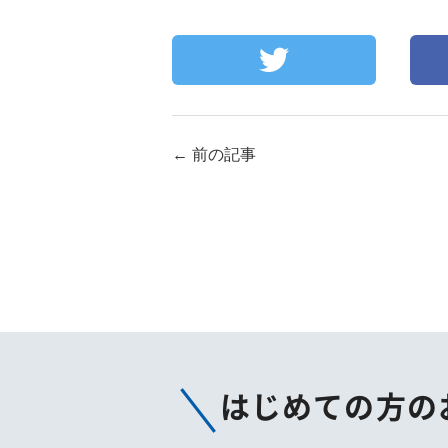
←
前の記事
はじめての方の