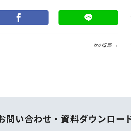
次の記事
→
お問い合わせ・
資料ダウンロー