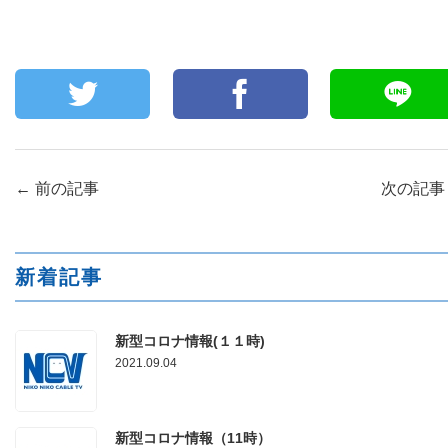
←
前の記事
次の記
新着記事
新型コロナ情報(１１時)
2021.09.04
新型コロナ情報（11時）