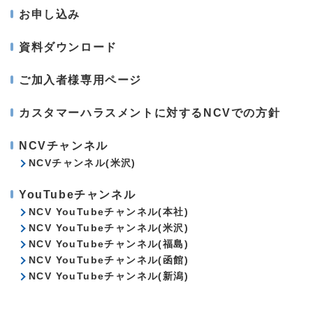
お申し込み
資料ダウンロード
ご加入者様専用ページ
カスタマーハラスメントに対するNCVでの方針
NCVチャンネル
NCVチャンネル(米沢)
YouTubeチャンネル
NCV YouTubeチャンネル(本社)
NCV YouTubeチャンネル(米沢)
NCV YouTubeチャンネル(福島)
NCV YouTubeチャンネル(函館)
NCV YouTubeチャンネル(新潟)