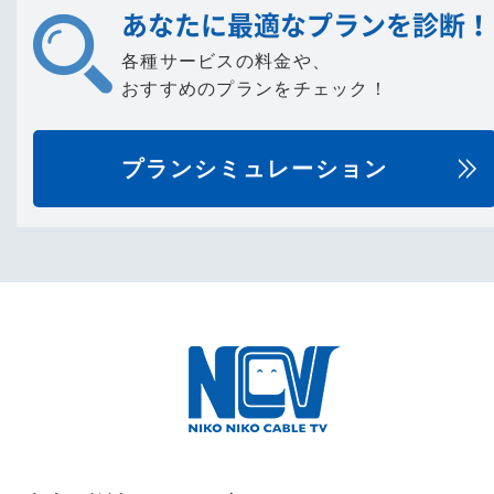
あなたに最適なプランを診断！
各種サービスの料金や、
おすすめのプランをチェック！
プランシミュレーション