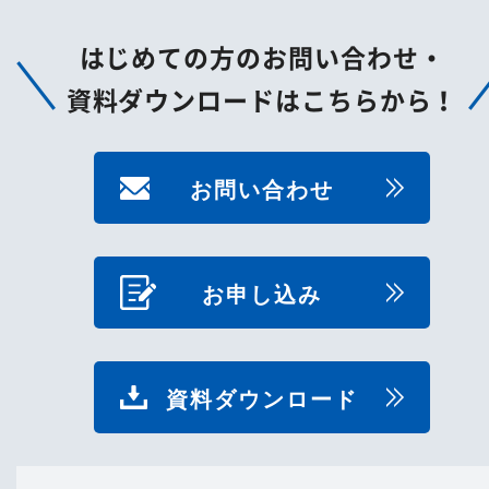
はじめての方のお問い合わせ・
資料ダウンロードはこちらから！
お問い合わせ
お申し込み
資料ダウンロード