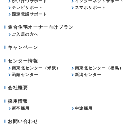
かいけつサポート
インターネットサポート
テレビサポート
スマホサポート
固定電話サポート
集合住宅オーナー向けプラン
ご入居の方へ
キャンペーン
センター情報
南東北センター（米沢）
南東北センター（福島）
函館センター
新潟センター
会社概要
採用情報
新卒採用
中途採用
お問い合わせ