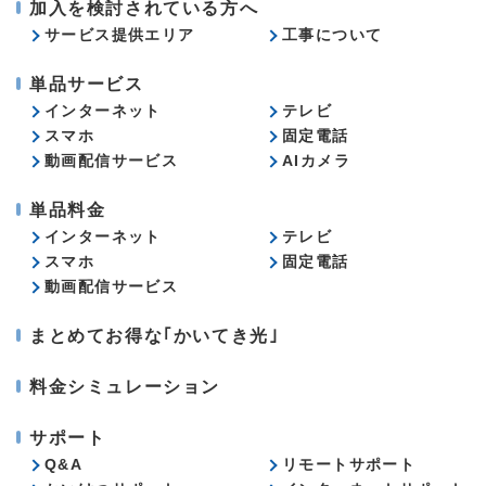
加入を検討されている方へ
サービス提供エリア
工事について
単品サービス
インターネット
テレビ
スマホ
固定電話
動画配信サービス
AIカメラ
単品料金
インターネット
テレビ
スマホ
固定電話
動画配信サービス
まとめてお得な｢かいてき光｣
料金シミュレーション
サポート
Q&A
リモートサポート