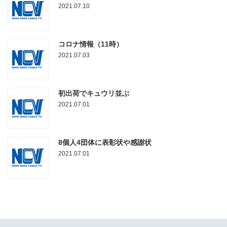
2021.07.10
コロナ情報（11時）
2021.07.03
初出荷でキュウリ並ぶ
2021.07.01
8個人4団体に表彰状や感謝状
2021.07.01