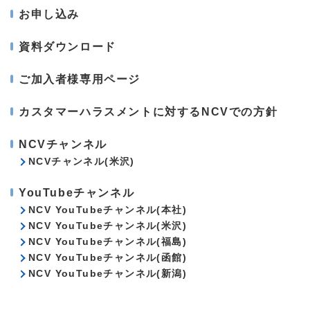
お申し込み
資料ダウンロード
ご加入者様専用ページ
カスタマーハラスメントに対するNCVでの方針
NCVチャンネル
NCVチャンネル(米沢)
YouTubeチャンネル
NCV YouTubeチャンネル(本社)
NCV YouTubeチャンネル(米沢)
NCV YouTubeチャンネル(福島)
NCV YouTubeチャンネル(函館)
NCV YouTubeチャンネル(新潟)