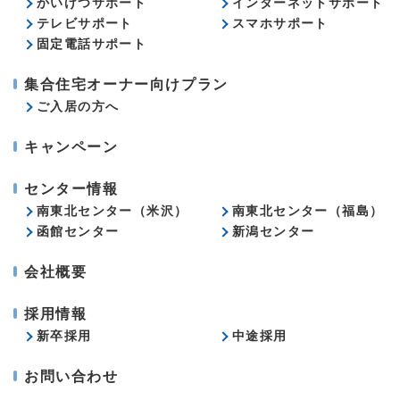
かいけつサポート
インターネットサポート
テレビサポート
スマホサポート
固定電話サポート
集合住宅オーナー向けプラン
ご入居の方へ
キャンペーン
センター情報
南東北センター（米沢）
南東北センター（福島）
函館センター
新潟センター
会社概要
採用情報
新卒採用
中途採用
お問い合わせ