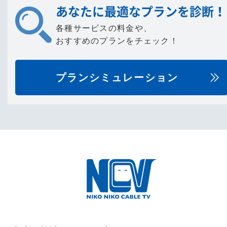
あなたに最適なプランを診断！
各種サービスの料金や、
おすすめのプランをチェック！
プランシミュレーション