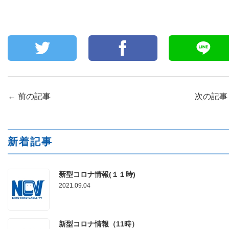
←
前の記事
次の記
新着記事
新型コロナ情報(１１時)
2021.09.04
新型コロナ情報（11時）