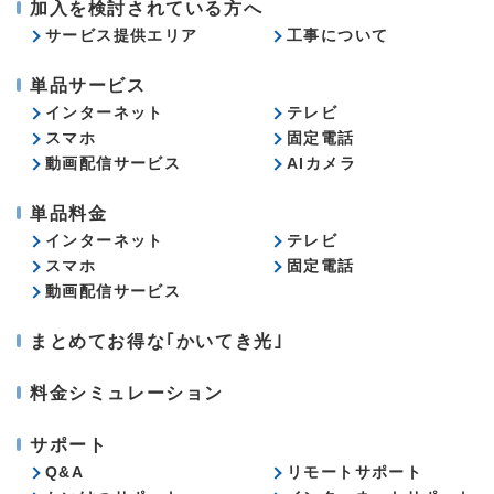
加入を検討されている方へ
サービス提供エリア
工事について
単品サービス
インターネット
テレビ
スマホ
固定電話
動画配信サービス
AIカメラ
単品料金
インターネット
テレビ
スマホ
固定電話
動画配信サービス
まとめてお得な｢かいてき光｣
料金シミュレーション
サポート
Q&A
リモートサポート