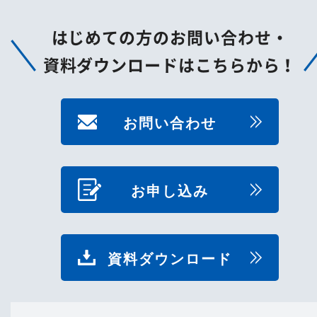
はじめての方のお問い合わせ・
資料ダウンロードはこちらから！
お問い合わせ
お申し込み
資料ダウンロード