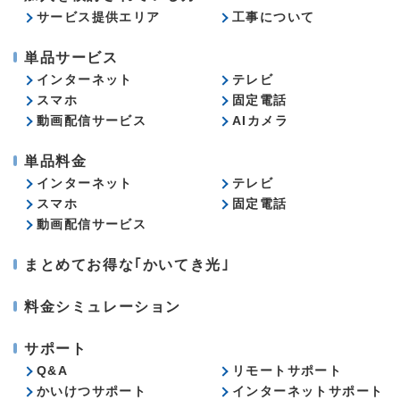
サービス提供エリア
工事について
単品サービス
インターネット
テレビ
スマホ
固定電話
動画配信サービス
AIカメラ
単品料金
インターネット
テレビ
スマホ
固定電話
動画配信サービス
まとめてお得な｢かいてき光｣
料金シミュレーション
サポート
Q&A
リモートサポート
かいけつサポート
インターネットサポート