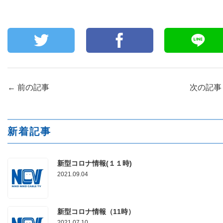
←
前の記事
次の記
新着記事
新型コロナ情報(１１時)
2021.09.04
新型コロナ情報（11時）
2021.07.10