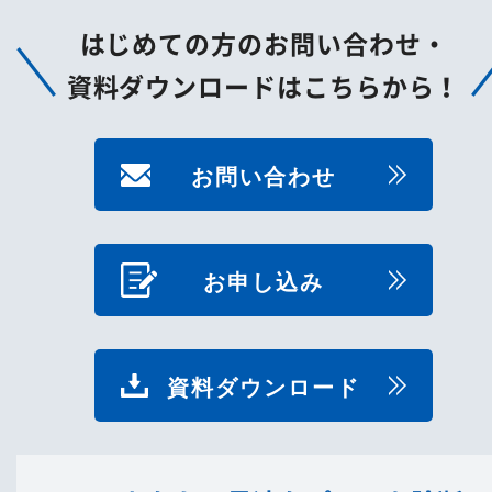
はじめての方のお問い合わせ・
資料ダウンロードはこちらから！
お問い合わせ
お申し込み
資料ダウンロード