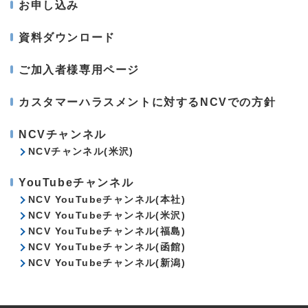
お申し込み
資料ダウンロード
ご加入者様専用ページ
カスタマーハラスメントに対するNCVでの方針
NCVチャンネル
NCVチャンネル(米沢)
YouTubeチャンネル
NCV YouTubeチャンネル(本社)
NCV YouTubeチャンネル(米沢)
NCV YouTubeチャンネル(福島)
NCV YouTubeチャンネル(函館)
NCV YouTubeチャンネル(新潟)