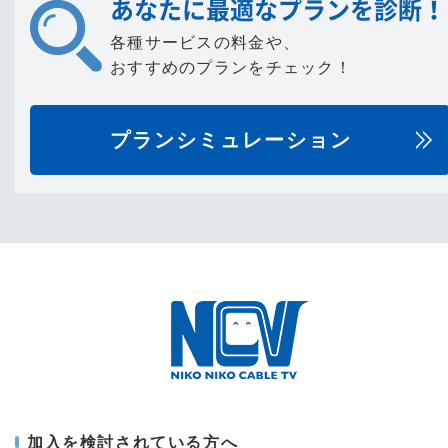
あなたに最適なプランを診断！
各種サービスの料金や、
おすすめのプランをチェック！
プランシミュレーション
加入を検討されている方へ