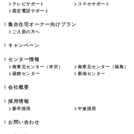
テレビサポート
スマホサポート
固定電話サポート
集合住宅オーナー向けプラン
ご入居の方へ
キャンペーン
センター情報
南東北センター（米沢）
南東北センター（福島）
函館センター
新潟センター
会社概要
採用情報
新卒採用
中途採用
お問い合わせ