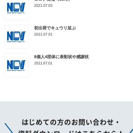
2021.07.03
初出荷でキュウリ並ぶ
2021.07.01
8個人4団体に表彰状や感謝状
2021.07.01
はじめての方のお問い合わせ・