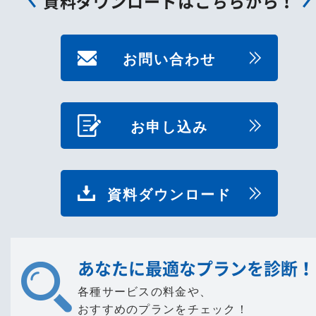
資料ダウンロードはこちらから！
お問い合わせ
お申し込み
資料ダウンロード
あなたに最適なプランを診断！
各種サービスの料金や、
おすすめのプランをチェック！