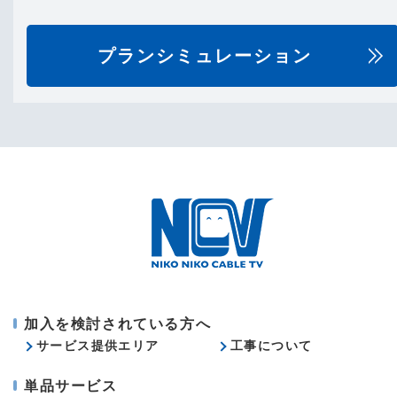
プランシミュレーション
加入を検討されている方へ
サービス提供エリア
工事について
単品サービス