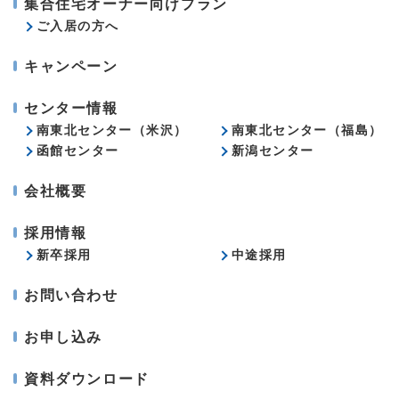
集合住宅オーナー向けプラン
ご入居の方へ
キャンペーン
センター情報
南東北センター（米沢）
南東北センター（福島）
函館センター
新潟センター
会社概要
採用情報
新卒採用
中途採用
お問い合わせ
お申し込み
資料ダウンロード