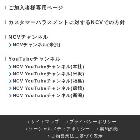
ご加入者様専用ページ
カスタマーハラスメントに対するNCVでの方針
NCVチャンネル
NCVチャンネル(米沢)
YouTubeチャンネル
NCV YouTubeチャンネル(本社)
NCV YouTubeチャンネル(米沢)
NCV YouTubeチャンネル(福島)
NCV YouTubeチャンネル(函館)
NCV YouTubeチャンネル(新潟)
サイトマップ
プライバシーポリシー
ソーシャルメディアポリシー
契約約款
古物営業法に基づく表示