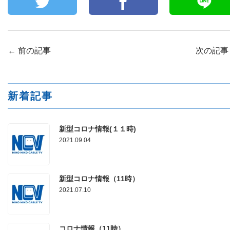
←
前の記事
次の記
新着記事
新型コロナ情報(１１時)
2021.09.04
新型コロナ情報（11時）
2021.07.10
コロナ情報（11時）