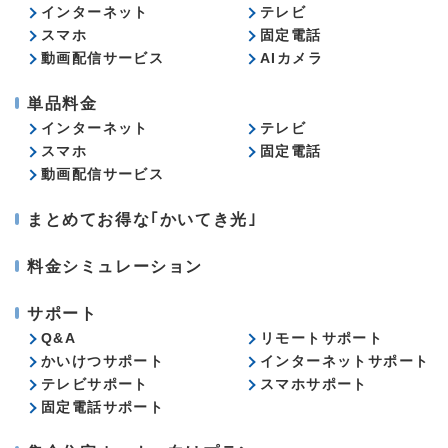
インターネット
テレビ
スマホ
固定電話
動画配信サービス
AIカメラ
単品料金
インターネット
テレビ
スマホ
固定電話
動画配信サービス
まとめてお得な｢かいてき光｣
料金シミュレーション
サポート
Q&A
リモートサポート
かいけつサポート
インターネットサポート
テレビサポート
スマホサポート
固定電話サポート