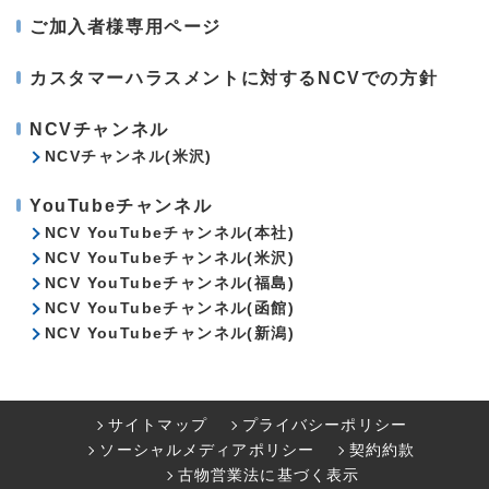
ご加入者様専用ページ
カスタマーハラスメントに対するNCVでの方針
NCVチャンネル
NCVチャンネル(米沢)
YouTubeチャンネル
NCV YouTubeチャンネル(本社)
NCV YouTubeチャンネル(米沢)
NCV YouTubeチャンネル(福島)
NCV YouTubeチャンネル(函館)
NCV YouTubeチャンネル(新潟)
サイトマップ
プライバシーポリシー
ソーシャルメディアポリシー
契約約款
古物営業法に基づく表示