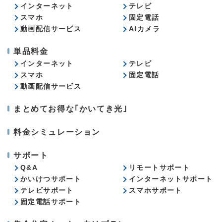
インターネット
テレビ
スマホ
固定電話
動画配信サービス
AIカメラ
単品料金
インターネット
テレビ
スマホ
固定電話
動画配信サービス
まとめてお得な｢かいてき光｣
料金シミュレーション
サポート
Q&A
リモートサポート
かいけつサポート
インターネットサポート
テレビサポート
スマホサポート
固定電話サポート