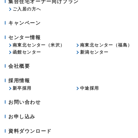
集合住宅オーナー向けプラン
ご入居の方へ
キャンペーン
センター情報
南東北センター（米沢）
南東北センター（福島）
函館センター
新潟センター
会社概要
採用情報
新卒採用
中途採用
お問い合わせ
お申し込み
資料ダウンロード