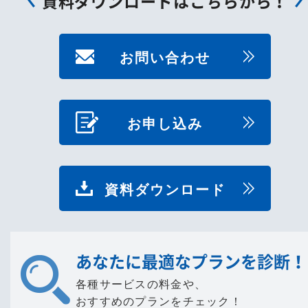
資料ダウンロードはこちらから！
お問い合わせ
お申し込み
資料ダウンロード
あなたに最適なプランを診断！
各種サービスの料金や、
おすすめのプランをチェック！