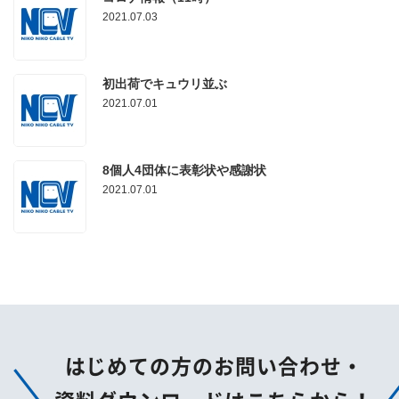
2021.07.03
初出荷でキュウリ並ぶ
2021.07.01
8個人4団体に表彰状や感謝状
2021.07.01
はじめての方のお問い合わせ・