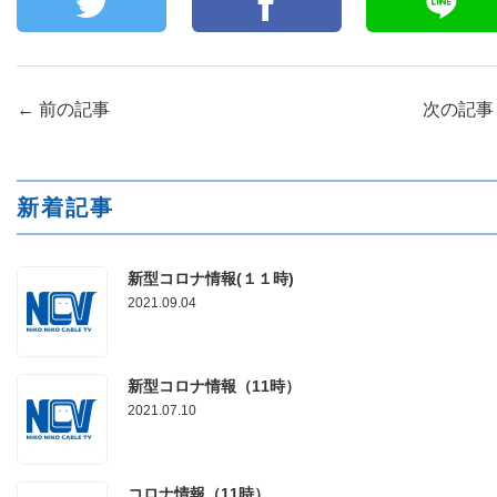
←
前の記事
次の記
新着記事
新型コロナ情報(１１時)
2021.09.04
新型コロナ情報（11時）
2021.07.10
コロナ情報（11時）