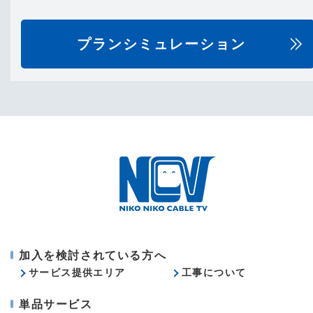
プランシミュレーション
加入を検討されている方へ
サービス提供エリア
工事について
単品サービス