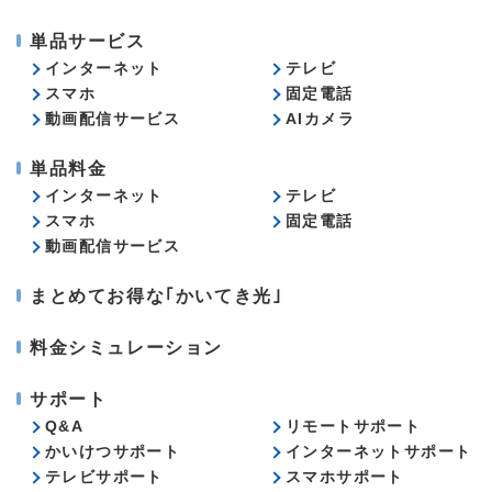
単品サービス
インターネット
テレビ
スマホ
固定電話
動画配信サービス
AIカメラ
単品料金
インターネット
テレビ
スマホ
固定電話
動画配信サービス
まとめてお得な｢かいてき光｣
料金シミュレーション
サポート
Q&A
リモートサポート
かいけつサポート
インターネットサポート
テレビサポート
スマホサポート