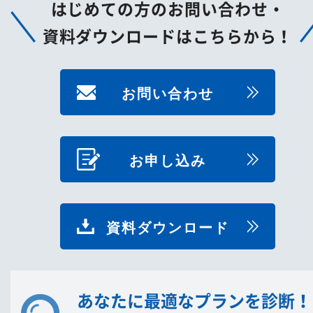
はじめての方のお問い合わせ・
資料ダウンロードはこちらから！
お問い合わせ
お申し込み
資料ダウンロード
あなたに最適なプランを診断！