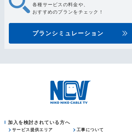
各種サービスの料金や、
おすすめのプランをチェック！
プランシミュレーション
加入を検討されている方へ
サービス提供エリア
工事について