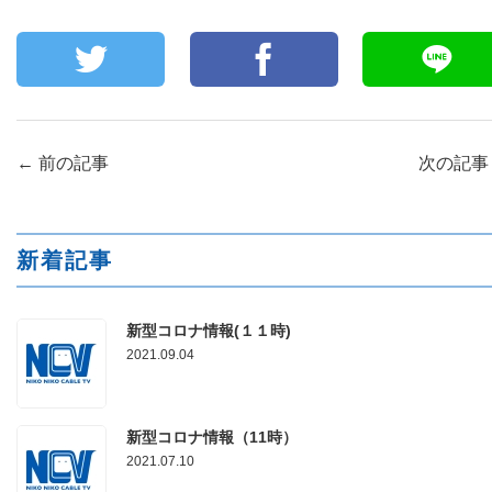
←
前の記事
次の記
新着記事
新型コロナ情報(１１時)
2021.09.04
新型コロナ情報（11時）
2021.07.10