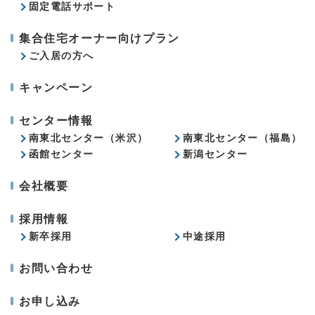
固定電話サポート
集合住宅オーナー向けプラン
ご入居の方へ
キャンペーン
センター情報
南東北センター（米沢）
南東北センター（福島）
函館センター
新潟センター
会社概要
採用情報
新卒採用
中途採用
お問い合わせ
お申し込み