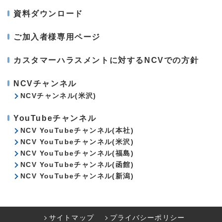
資料ダウンロード
ご加入者様専用ページ
カスタマーハラスメントに対するNCVでの方針
NCVチャンネル
NCVチャンネル(米沢)
YouTubeチャンネル
NCV YouTubeチャンネル(本社)
NCV YouTubeチャンネル(米沢)
NCV YouTubeチャンネル(福島)
NCV YouTubeチャンネル(函館)
NCV YouTubeチャンネル(新潟)
サイトマップ
プライバシーポリシー