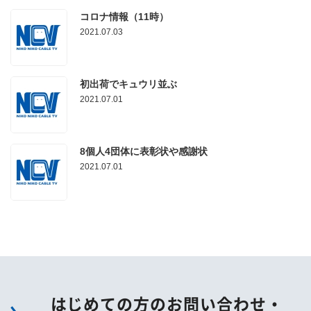
コロナ情報（11時）
2021.07.03
初出荷でキュウリ並ぶ
2021.07.01
8個人4団体に表彰状や感謝状
2021.07.01
はじめての方のお問い合わせ・