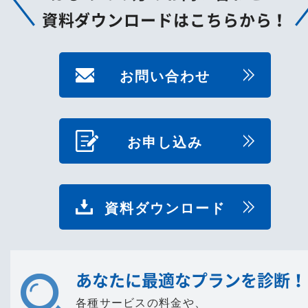
資料ダウンロードはこちらから！
お問い合わせ
お申し込み
資料ダウンロード
あなたに最適なプランを診断！
各種サービスの料金や、