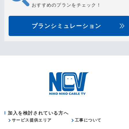
おすすめのプランをチェック！
プランシミュレーション
加入を検討されている方へ
サービス提供エリア
工事について