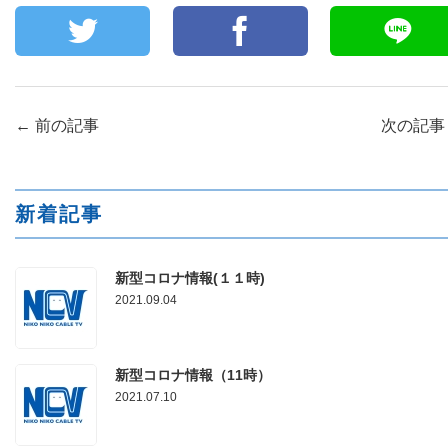
←
前の記事
次の記
新着記事
新型コロナ情報(１１時)
2021.09.04
新型コロナ情報（11時）
2021.07.10