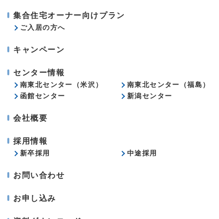
集合住宅オーナー向けプラン
ご入居の方へ
キャンペーン
センター情報
南東北センター（米沢）
南東北センター（福島）
函館センター
新潟センター
会社概要
採用情報
新卒採用
中途採用
お問い合わせ
お申し込み