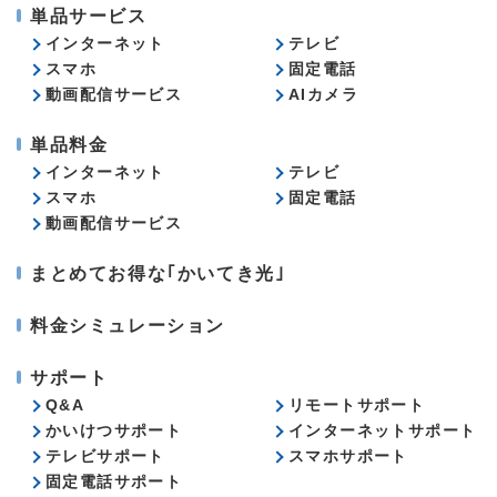
単品サービス
インターネット
テレビ
スマホ
固定電話
動画配信サービス
AIカメラ
単品料金
インターネット
テレビ
スマホ
固定電話
動画配信サービス
まとめてお得な｢かいてき光｣
料金シミュレーション
サポート
Q&A
リモートサポート
かいけつサポート
インターネットサポート
テレビサポート
スマホサポート
固定電話サポート