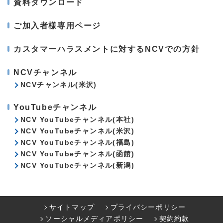
資料ダウンロード
ご加入者様専用ページ
カスタマーハラスメントに対するNCVでの方針
NCVチャンネル
NCVチャンネル(米沢)
YouTubeチャンネル
NCV YouTubeチャンネル(本社)
NCV YouTubeチャンネル(米沢)
NCV YouTubeチャンネル(福島)
NCV YouTubeチャンネル(函館)
NCV YouTubeチャンネル(新潟)
サイトマップ
プライバシーポリシー
ソーシャルメディアポリシー
契約約款