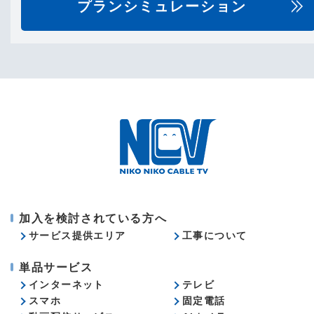
プランシミュレーション
加入を検討されている方へ
サービス提供エリア
工事について
単品サービス
インターネット
テレビ
スマホ
固定電話