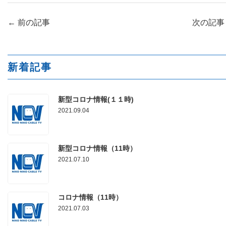
←
前の記事
次の記
新着記事
新型コロナ情報(１１時)
2021.09.04
新型コロナ情報（11時）
2021.07.10
コロナ情報（11時）
2021.07.03