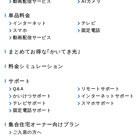
動画配信サービス
AIカメラ
単品料金
インターネット
テレビ
スマホ
固定電話
動画配信サービス
まとめてお得な｢かいてき光｣
料金シミュレーション
サポート
Q&A
リモートサポート
かいけつサポート
インターネットサポート
テレビサポート
スマホサポート
固定電話サポート
集合住宅オーナー向けプラン
ご入居の方へ