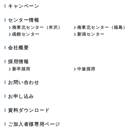
キャンペーン
センター情報
南東北センター（米沢）
南東北センター（福島）
函館センター
新潟センター
会社概要
採用情報
新卒採用
中途採用
お問い合わせ
お申し込み
資料ダウンロード
ご加入者様専用ページ