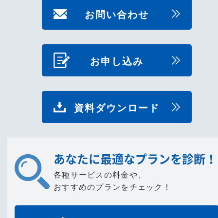
お問い合わせ
お申し込み
資料ダウンロード
あなたに最適なプランを診断！
各種サービスの料金や、
おすすめのプランをチェック！