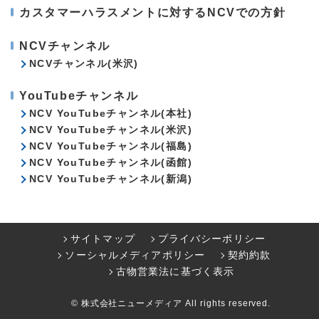
カスタマーハラスメントに対するNCVでの方針
NCVチャンネル
NCVチャンネル(米沢)
YouTubeチャンネル
NCV YouTubeチャンネル(本社)
NCV YouTubeチャンネル(米沢)
NCV YouTubeチャンネル(福島)
NCV YouTubeチャンネル(函館)
NCV YouTubeチャンネル(新潟)
サイトマップ
プライバシーポリシー
ソーシャルメディアポリシー
契約約款
古物営業法に基づく表示
© 株式会社ニューメディア All rights reserved.