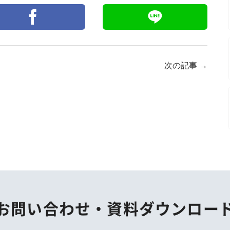
次の記事
→
お問い合わせ・
資料ダウンロー