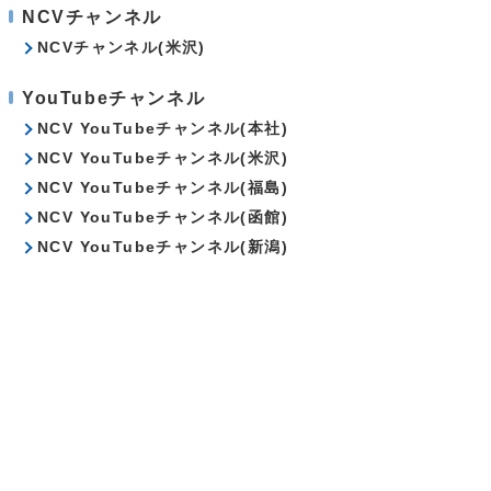
NCVチャンネル
NCVチャンネル(米沢)
YouTubeチャンネル
NCV YouTubeチャンネル(本社)
NCV YouTubeチャンネル(米沢)
NCV YouTubeチャンネル(福島)
NCV YouTubeチャンネル(函館)
NCV YouTubeチャンネル(新潟)