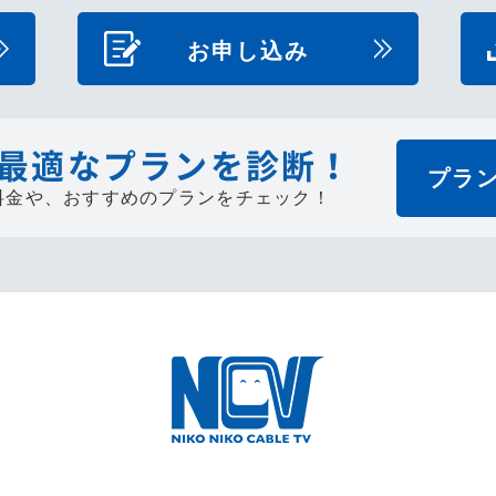
お申し込み
最適なプランを診断！
プラ
料金や、
おすすめのプランをチェック！