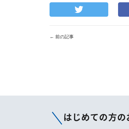
←
前の記事
はじめての方の