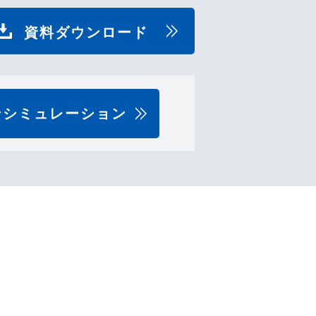
資料ダウンロード
ンシミュレーション