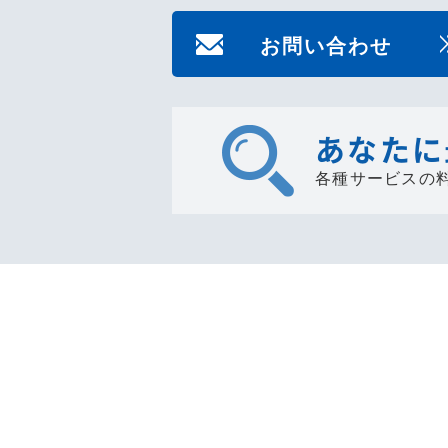
お問い合わせ
あなたに
各種サービスの