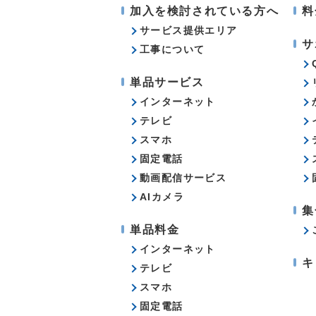
加入を検討されている方へ
料
サービス提供エリア
サ
工事について
単品サービス
インターネット
テレビ
スマホ
固定電話
動画配信サービス
AIカメラ
集
単品料金
インターネット
キ
テレビ
スマホ
固定電話